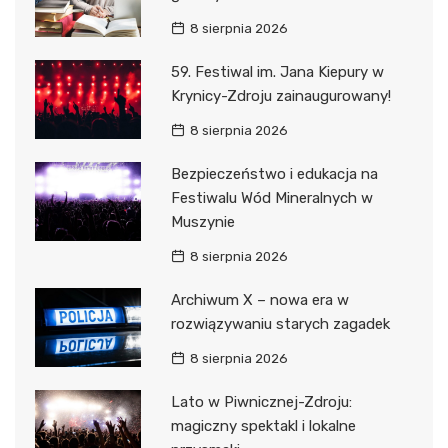
8 sierpnia 2026
59. Festiwal im. Jana Kiepury w
Krynicy-Zdroju zainaugurowany!
8 sierpnia 2026
Bezpieczeństwo i edukacja na
Festiwalu Wód Mineralnych w
Muszynie
8 sierpnia 2026
Archiwum X – nowa era w
rozwiązywaniu starych zagadek
8 sierpnia 2026
Lato w Piwnicznej-Zdroju:
magiczny spektakl i lokalne