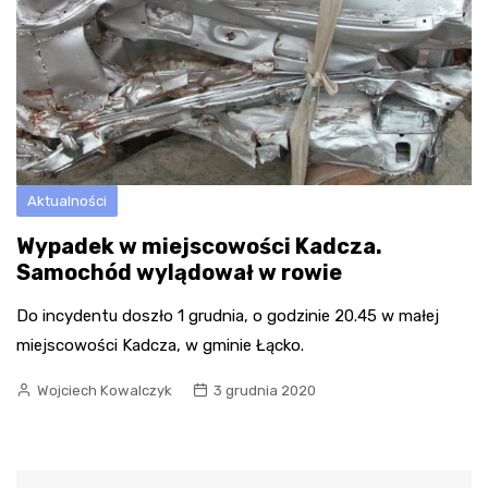
Aktualności
Wypadek w miejscowości Kadcza.
Samochód wylądował w rowie
Do incydentu doszło 1 grudnia, o godzinie 20.45 w małej
miejscowości Kadcza, w gminie Łącko.
Wojciech Kowalczyk
3 grudnia 2020