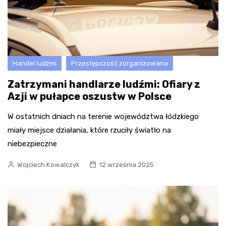
Handel ludźmi
Przestępczość zorganizowana
Zatrzymani handlarze ludźmi: Ofiary z
Azji w pułapce oszustw w Polsce
W ostatnich dniach na terenie województwa łódzkiego
miały miejsce działania, które rzuciły światło na
niebezpieczne
Wojciech Kowalczyk
12 września 2025