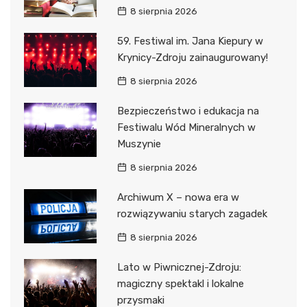
8 sierpnia 2026
59. Festiwal im. Jana Kiepury w
Krynicy-Zdroju zainaugurowany!
8 sierpnia 2026
Bezpieczeństwo i edukacja na
Festiwalu Wód Mineralnych w
Muszynie
8 sierpnia 2026
Archiwum X – nowa era w
rozwiązywaniu starych zagadek
8 sierpnia 2026
Lato w Piwnicznej-Zdroju:
magiczny spektakl i lokalne
przysmaki