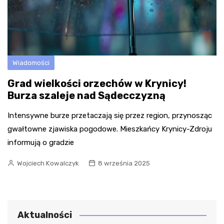
Wiadomości
Grad wielkości orzechów w Krynicy!
Burza szaleje nad Sądecczyzną
Intensywne burze przetaczają się przez region, przynosząc
gwałtowne zjawiska pogodowe. Mieszkańcy Krynicy-Zdroju
informują o gradzie
Wojciech Kowalczyk
8 września 2025
Aktualności