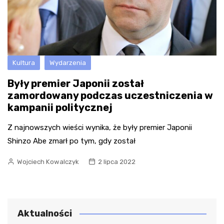
Kultura
Wydarzenia
Były premier Japonii został
zamordowany podczas uczestniczenia w
kampanii politycznej
Z najnowszych wieści wynika, że były premier Japonii
Shinzo Abe zmarł po tym, gdy został
Wojciech Kowalczyk
2 lipca 2022
Aktualności