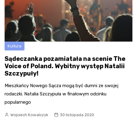
Kultura
Sądeczanka pozamiatała na scenie The
Voice of Poland. Wybitny występ Natalii
Szczypuły!
Mieszkańcy Nowego Sącza mogą być dumni ze swojej
rodaczki. Natalia Szczypuła w finałowym odcinku
popularnego
Wojciech Kowalczyk
30 listopada 2020