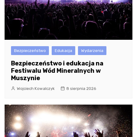
Bezpieczeństwo
Edukacja
Wydarzenia
Bezpieczeństwo i edukacja na
Festiwalu Wód Mineralnych w
Muszynie
Wojciech Kowalczyk
8 sierpnia 2026