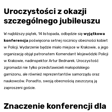
Uroczystości z okazji
szczególnego jubileuszu
W najbliższy piątek, 14 listopada, odbędzie się
wyjątkowa
konferencja
poświęcona setnej rocznicy obecności kobiet
w Policji. Wydarzenie będzie miało miejsce w Krakowie, a jego
organizację objął patronatem Komendant Wojewódzki Policji
w Krakowie, nadinspektor Artur Bednarek. Uroczystość
zgromadzi nie tylko przedstawicieli małopolskiego
garnizonu, ale również reprezentantów samorządu oraz
naukowców. Ponadto, swoją obecnością zaszczycą ją
zaproszeni goście.
Znaczenie konferencji dla