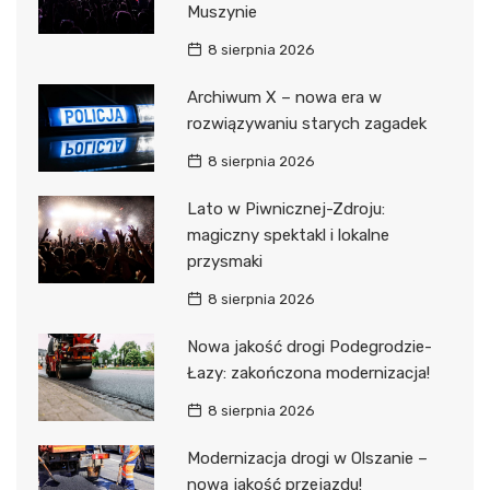
Muszynie
8 sierpnia 2026
Archiwum X – nowa era w
rozwiązywaniu starych zagadek
8 sierpnia 2026
Lato w Piwnicznej-Zdroju:
magiczny spektakl i lokalne
przysmaki
8 sierpnia 2026
Nowa jakość drogi Podegrodzie-
Łazy: zakończona modernizacja!
8 sierpnia 2026
Modernizacja drogi w Olszanie –
nowa jakość przejazdu!