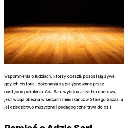
Wspomnienia o ludziach, którzy odeszli, pozostają żywe,
gdy ich historie i dokonania są pielęgnowane przez
następne pokolenia. Ada Sari, wybitna artystka operowa,
jest wciąż obecna w sercach mieszkańców Starego Sącza, a
jej dziedzictwo muzyczne i pedagogiczne trwa do dziś.