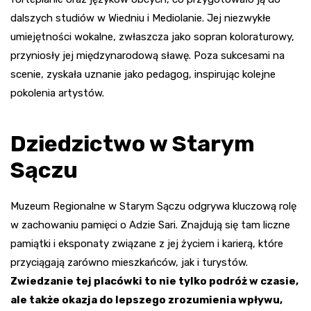
dalszych studiów w Wiedniu i Mediolanie. Jej niezwykłe
umiejętności wokalne, zwłaszcza jako sopran koloraturowy,
przyniosły jej międzynarodową sławę. Poza sukcesami na
scenie, zyskała uznanie jako pedagog, inspirując kolejne
pokolenia artystów.
Dziedzictwo w Starym
Sączu
Muzeum Regionalne w Starym Sączu odgrywa kluczową rolę
w zachowaniu pamięci o Adzie Sari. Znajdują się tam liczne
pamiątki i eksponaty związane z jej życiem i karierą, które
przyciągają zarówno mieszkańców, jak i turystów.
Zwiedzanie tej placówki to nie tylko podróż w czasie,
ale także okazja do lepszego zrozumienia wpływu,