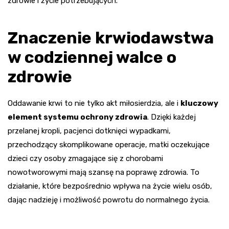
zdrowie i życie potrzebujących.
Znaczenie krwiodawstwa
w codziennej walce o
zdrowie
Oddawanie krwi to nie tylko akt miłosierdzia, ale i
kluczowy
element systemu ochrony zdrowia
. Dzięki każdej
przelanej kropli, pacjenci dotknięci wypadkami,
przechodzący skomplikowane operacje, matki oczekujące
dzieci czy osoby zmagające się z chorobami
nowotworowymi mają szansę na poprawę zdrowia. To
działanie, które bezpośrednio wpływa na życie wielu osób,
dając nadzieję i możliwość powrotu do normalnego życia.