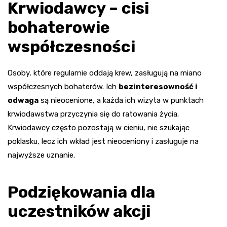
Krwiodawcy – cisi
bohaterowie
współczesności
Osoby, które regularnie oddają krew, zasługują na miano
współczesnych bohaterów. Ich
bezinteresowność i
odwaga
są nieocenione, a każda ich wizyta w punktach
krwiodawstwa przyczynia się do ratowania życia.
Krwiodawcy często pozostają w cieniu, nie szukając
poklasku, lecz ich wkład jest nieoceniony i zasługuje na
najwyższe uznanie.
Podziękowania dla
uczestników akcji