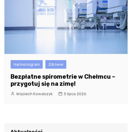
Harmonogram
Zdrowie
Bezpłatne spirometrie w Chełmcu –
przygotuj się na zimę!
Wojciech Kowalczyk
5 lipca 2026
Aktualności