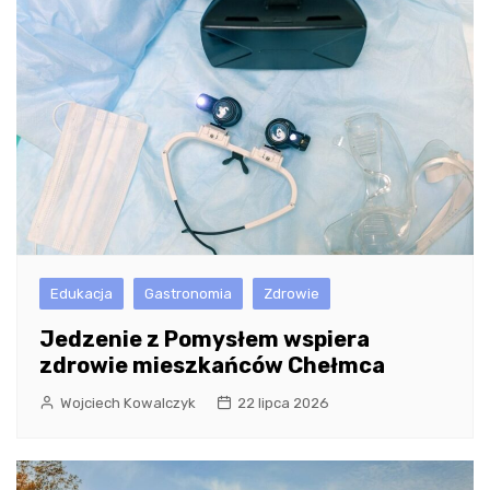
Edukacja
Gastronomia
Zdrowie
Jedzenie z Pomysłem wspiera
zdrowie mieszkańców Chełmca
Wojciech Kowalczyk
22 lipca 2026