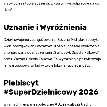
instytucje i stowarzyszenia, z którymi współpracuje na co
dzień.
Uznanie i Wyróżnienia
Dzięki swojemu zaangażowaniu, Bożena Michalak zdobyła
wiele podziękowań i wyrazów uznania. Została dwukrotnie
uhonorowana odznaczeniami „Sympatyk Osiedla Falkowa”
przez Zarząd Osiedla Falkowa. Te wyróżnienia potwierdzają
jej wartościowy wkład w życie lokalnej społeczności.
Plebiscyt
#SuperDzielnicowy 2026
W ramach kampanii społecznej #DzielnicaBEZstrachu,