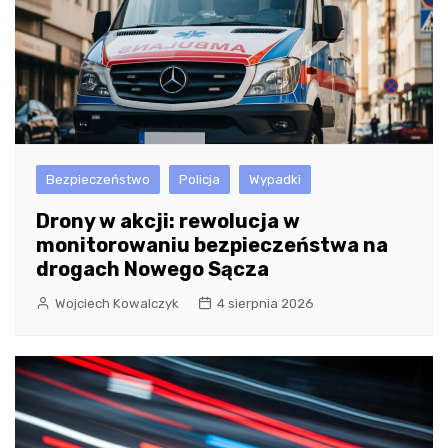
Bezpieczeństwo
Policja
Wypadki
Drony w akcji: rewolucja w
monitorowaniu bezpieczeństwa na
drogach Nowego Sącza
Wojciech Kowalczyk
4 sierpnia 2026