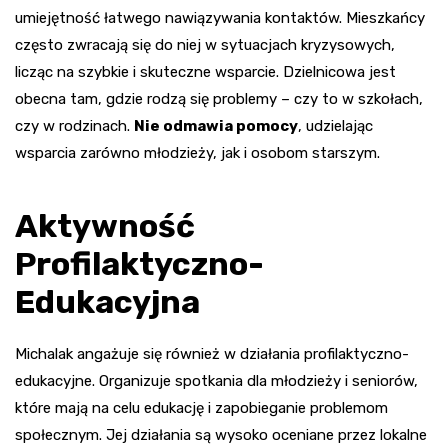
umiejętność łatwego nawiązywania kontaktów. Mieszkańcy
często zwracają się do niej w sytuacjach kryzysowych,
licząc na szybkie i skuteczne wsparcie. Dzielnicowa jest
obecna tam, gdzie rodzą się problemy – czy to w szkołach,
czy w rodzinach.
Nie odmawia pomocy
, udzielając
wsparcia zarówno młodzieży, jak i osobom starszym.
Aktywność
Profilaktyczno-
Edukacyjna
Michalak angażuje się również w działania profilaktyczno-
edukacyjne. Organizuje spotkania dla młodzieży i seniorów,
które mają na celu edukację i zapobieganie problemom
społecznym. Jej działania są wysoko oceniane przez lokalne