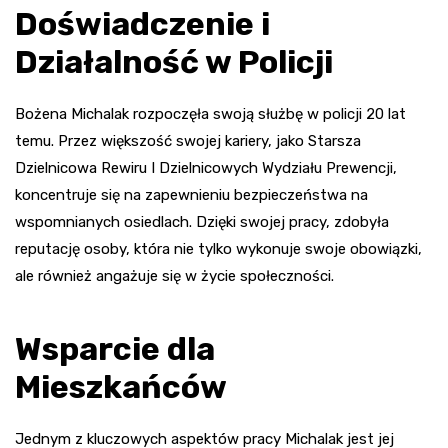
Doświadczenie i
Działalność w Policji
Bożena Michalak rozpoczęła swoją służbę w policji 20 lat
temu. Przez większość swojej kariery, jako Starsza
Dzielnicowa Rewiru I Dzielnicowych Wydziału Prewencji,
koncentruje się na zapewnieniu bezpieczeństwa na
wspomnianych osiedlach. Dzięki swojej pracy, zdobyła
reputację osoby, która nie tylko wykonuje swoje obowiązki,
ale również angażuje się w życie społeczności.
Wsparcie dla
Mieszkańców
Jednym z kluczowych aspektów pracy Michalak jest jej