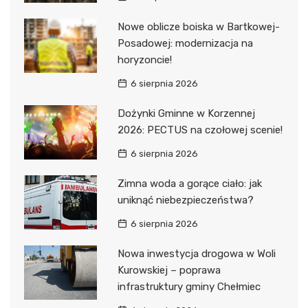
Nowe oblicze boiska w Bartkowej-
Posadowej: modernizacja na
horyzoncie!
6 sierpnia 2026
Dożynki Gminne w Korzennej
2026: PECTUS na czołowej scenie!
6 sierpnia 2026
Zimna woda a gorące ciało: jak
uniknąć niebezpieczeństwa?
6 sierpnia 2026
Nowa inwestycja drogowa w Woli
Kurowskiej – poprawa
infrastruktury gminy Chełmiec