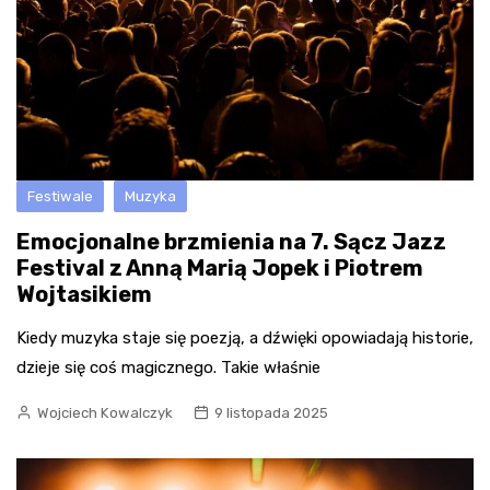
Festiwale
Muzyka
Emocjonalne brzmienia na 7. Sącz Jazz
Festival z Anną Marią Jopek i Piotrem
Wojtasikiem
Kiedy muzyka staje się poezją, a dźwięki opowiadają historie,
dzieje się coś magicznego. Takie właśnie
Wojciech Kowalczyk
9 listopada 2025