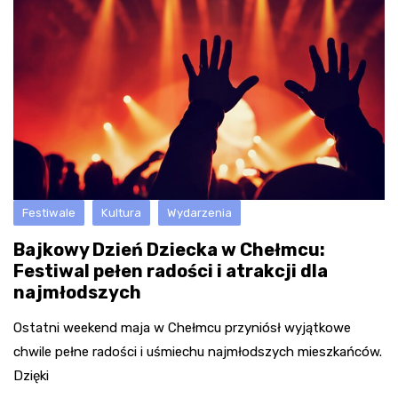
Festiwale
Kultura
Wydarzenia
Bajkowy Dzień Dziecka w Chełmcu:
Festiwal pełen radości i atrakcji dla
najmłodszych
Ostatni weekend maja w Chełmcu przyniósł wyjątkowe
chwile pełne radości i uśmiechu najmłodszych mieszkańców.
Dzięki