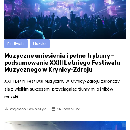
Festiwale
Muzyka
Muzyczne uniesienia i pełne trybuny –
podsumowanie XXIII Letniego Festiwalu
Muzycznego w Krynicy-Zdroju
XXIII Letni Festiwal Muzyczny w Krynicy-Zdroju zakończył
się z wielkim sukcesem, przyciągając tłumy miłośników
muzyki.
Wojciech Kowalczyk
14 lipca 2026