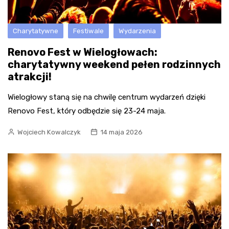
Charytatywne
Festiwale
Wydarzenia
Renovo Fest w Wielogłowach:
charytatywny weekend pełen rodzinnych
atrakcji!
Wielogłowy staną się na chwilę centrum wydarzeń dzięki
Renovo Fest, który odbędzie się 23-24 maja.
Wojciech Kowalczyk
14 maja 2026