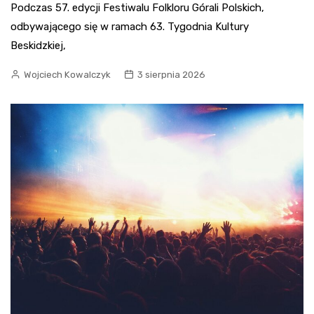
Podczas 57. edycji Festiwalu Folkloru Górali Polskich,
odbywającego się w ramach 63. Tygodnia Kultury
Beskidzkiej,
Wojciech Kowalczyk
3 sierpnia 2026