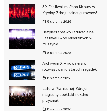
59. Festiwal im. Jana Kiepury w
Krynicy-Zdroju zainaugurowany!
8 sierpnia 2026
Bezpieczeństwo i edukacja na
Festiwalu Wód Mineralnych w
Muszynie
8 sierpnia 2026
Archiwum X – nowa era w
rozwiązywaniu starych zagadek
8 sierpnia 2026
Lato w Piwnicznej-Zdroju:
magiczny spektakl i lokalne
przysmaki
8 sierpnia 2026