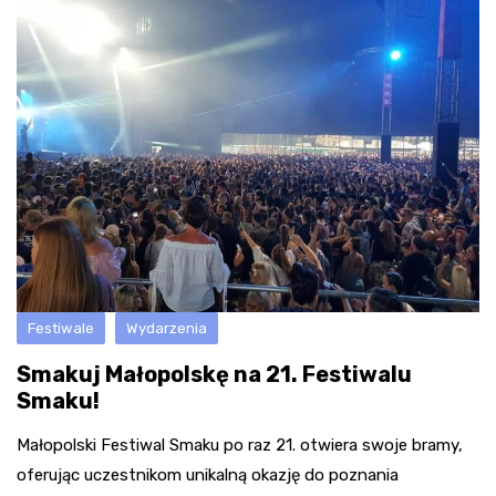
Festiwale
Wydarzenia
Smakuj Małopolskę na 21. Festiwalu
Smaku!
Małopolski Festiwal Smaku po raz 21. otwiera swoje bramy,
oferując uczestnikom unikalną okazję do poznania