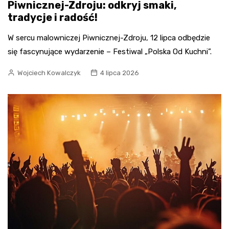
Piwnicznej-Zdroju: odkryj smaki,
tradycje i radość!
W sercu malowniczej Piwnicznej-Zdroju, 12 lipca odbędzie
się fascynujące wydarzenie – Festiwal „Polska Od Kuchni”.
Wojciech Kowalczyk
4 lipca 2026