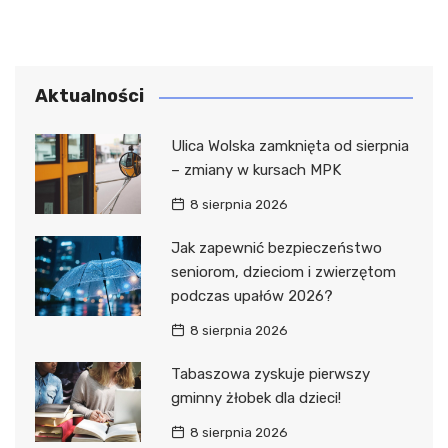
Aktualności
Ulica Wolska zamknięta od sierpnia
– zmiany w kursach MPK
8 sierpnia 2026
Jak zapewnić bezpieczeństwo
seniorom, dzieciom i zwierzętom
podczas upałów 2026?
8 sierpnia 2026
Tabaszowa zyskuje pierwszy
gminny żłobek dla dzieci!
8 sierpnia 2026