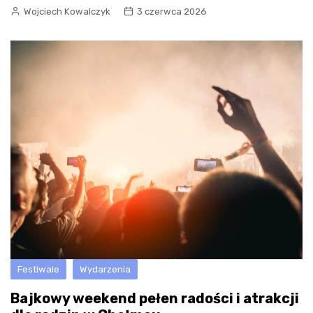
Wojciech Kowalczyk
3 czerwca 2026
Festiwale
Wydarzenia
Bajkowy weekend pełen radości i atrakcji