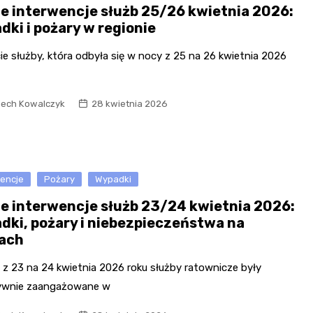
e interwencje służb 25/26 kwietnia 2026:
dki i pożary w regionie
ie służby, która odbyła się w nocy z 25 na 26 kwietnia 2026
iech Kowalczyk
28 kwietnia 2026
wencje
Pożary
Wypadki
e interwencje służb 23/24 kwietnia 2026:
dki, pożary i niebezpieczeństwa na
ach
 z 23 na 24 kwietnia 2026 roku służby ratownicze były
ywnie zaangażowane w