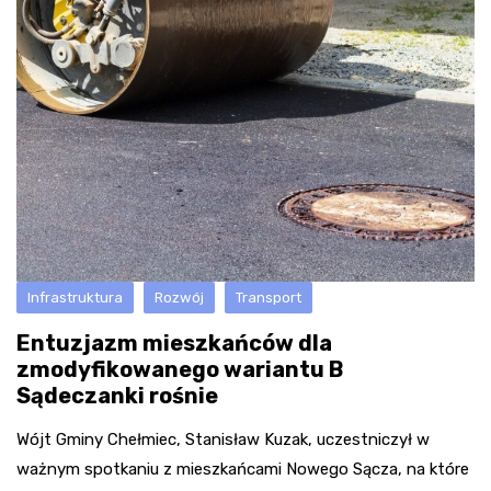
Infrastruktura
Rozwój
Transport
Entuzjazm mieszkańców dla
zmodyfikowanego wariantu B
Sądeczanki rośnie
Wójt Gminy Chełmiec, Stanisław Kuzak, uczestniczył w
ważnym spotkaniu z mieszkańcami Nowego Sącza, na które