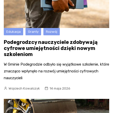
Edukacja
Granty
Rozwój
Podegrodzcy nauczyciele zdobywają
cyfrowe umiejętności dzięki nowym
szkoleniom
W Gminie Podegrodzie odbyło się wyjątkowe szkolenie, które
znacząco wpłynęło na rozwój umiejętności cyfrowych
nauczycieli
Wojciech Kowalczyk
14 maja 2026