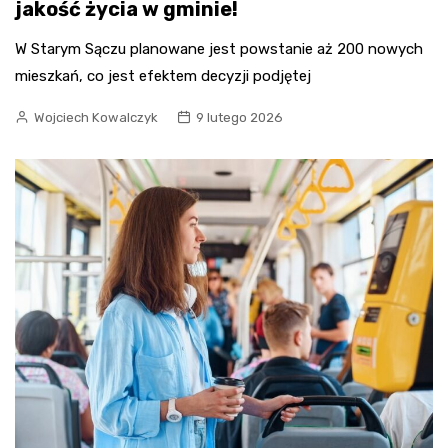
jakość życia w gminie!
W Starym Sączu planowane jest powstanie aż 200 nowych
mieszkań, co jest efektem decyzji podjętej
Wojciech Kowalczyk
9 lutego 2026