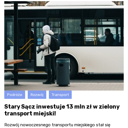
Podróże
Rozwój
Transport
Stary Sącz inwestuje 13 mln zł w zielony
transport miejski!
Rozwój nowoczesnego transportu miejskiego stał się