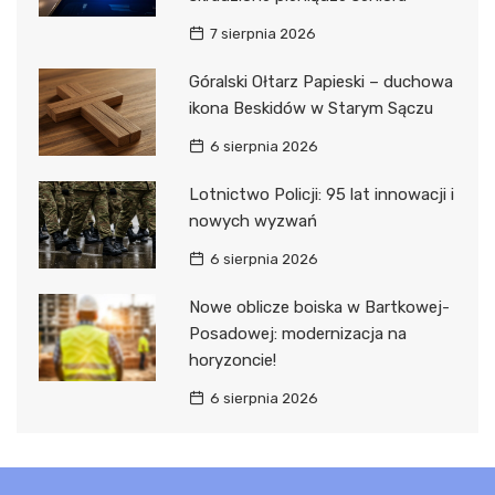
7 sierpnia 2026
Góralski Ołtarz Papieski – duchowa
ikona Beskidów w Starym Sączu
6 sierpnia 2026
Lotnictwo Policji: 95 lat innowacji i
nowych wyzwań
6 sierpnia 2026
Nowe oblicze boiska w Bartkowej-
Posadowej: modernizacja na
horyzoncie!
6 sierpnia 2026