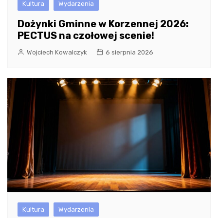
Kultura
Wydarzenia
Dożynki Gminne w Korzennej 2026:
PECTUS na czołowej scenie!
Wojciech Kowalczyk
6 sierpnia 2026
Kultura
Wydarzenia