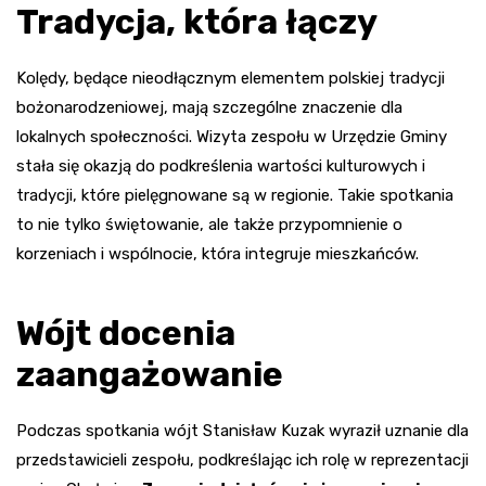
Tradycja, która łączy
Kolędy, będące nieodłącznym elementem polskiej tradycji
bożonarodzeniowej, mają szczególne znaczenie dla
lokalnych społeczności. Wizyta zespołu w Urzędzie Gminy
stała się okazją do podkreślenia wartości kulturowych i
tradycji, które pielęgnowane są w regionie. Takie spotkania
to nie tylko świętowanie, ale także przypomnienie o
korzeniach i wspólnocie, która integruje mieszkańców.
Wójt docenia
zaangażowanie
Podczas spotkania wójt Stanisław Kuzak wyraził uznanie dla
przedstawicieli zespołu, podkreślając ich rolę w reprezentacji