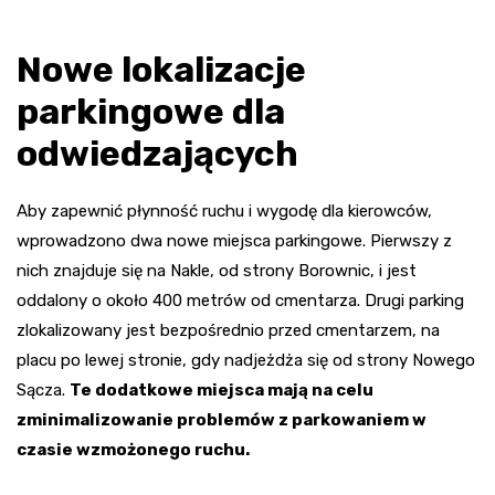
Nowe lokalizacje
parkingowe dla
odwiedzających
Aby zapewnić płynność ruchu i wygodę dla kierowców,
wprowadzono dwa nowe miejsca parkingowe. Pierwszy z
nich znajduje się na Nakle, od strony Borownic, i jest
oddalony o około 400 metrów od cmentarza. Drugi parking
zlokalizowany jest bezpośrednio przed cmentarzem, na
placu po lewej stronie, gdy nadjeżdża się od strony Nowego
Sącza.
Te dodatkowe miejsca mają na celu
zminimalizowanie problemów z parkowaniem w
czasie wzmożonego ruchu.