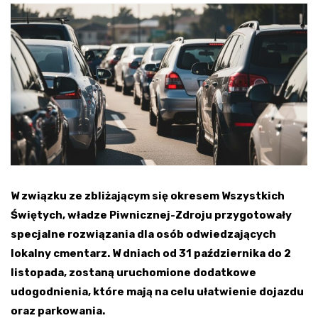
W związku ze zbliżającym się okresem Wszystkich
Świętych, władze Piwnicznej-Zdroju przygotowały
specjalne rozwiązania dla osób odwiedzających
lokalny cmentarz. W dniach od 31 października do 2
listopada, zostaną uruchomione dodatkowe
udogodnienia, które mają na celu ułatwienie dojazdu
oraz parkowania.