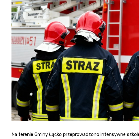
Na terenie Gminy Łącko przeprowadzono intensywne szkolen