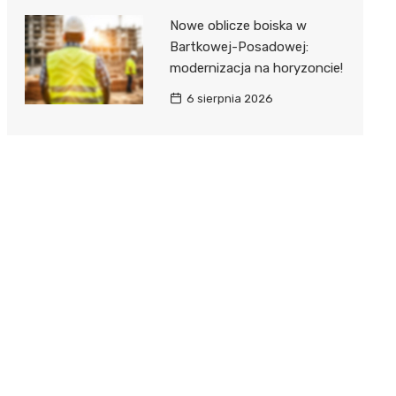
Nowe oblicze boiska w
Bartkowej-Posadowej:
modernizacja na horyzoncie!
6 sierpnia 2026