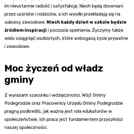
im nieustannie radość i satysfakcję. Niech będą doceniani
przez uczniów i rodziców, a ich wysiłki przekładają się na
sukcesy zawodowe.
Niech każdy dzień w szkole będzie
źródłem inspiracji
i poczucia spełnienia. Życzymy także
wielu osiągnięć osobistych, które wzbogacą życie prywatne
i zawodowe.
Moc życzeń od władz
gminy
Z wyrazami szacunku i wdzięczności, Wójt Gminy
Podegrodzie oraz Pracownicy Urzędu Gminy Podegrodzie
pragną podkreślić, jak ważna jest rola edukatorów w
społeczeństwie. Ich praca jest fundamentem przyszłości
naszej społeczności.