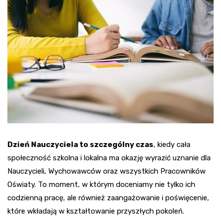
Dzień Nauczyciela to szczególny czas
, kiedy cała
społeczność szkolna i lokalna ma okazję wyrazić uznanie dla
Nauczycieli, Wychowawców oraz wszystkich Pracowników
Oświaty. To moment, w którym doceniamy nie tylko ich
codzienną pracę, ale również zaangażowanie i poświęcenie,
które wkładają w kształtowanie przyszłych pokoleń.