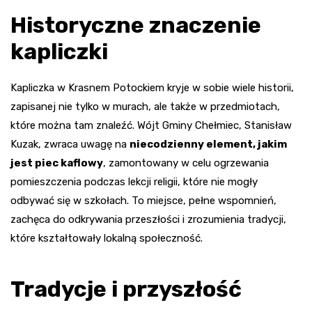
Historyczne znaczenie
kapliczki
Kapliczka w Krasnem Potockiem kryje w sobie wiele historii,
zapisanej nie tylko w murach, ale także w przedmiotach,
które można tam znaleźć. Wójt Gminy Chełmiec, Stanisław
Kuzak, zwraca uwagę na
niecodzienny element, jakim
jest piec kaflowy
, zamontowany w celu ogrzewania
pomieszczenia podczas lekcji religii, które nie mogły
odbywać się w szkołach. To miejsce, pełne wspomnień,
zachęca do odkrywania przeszłości i zrozumienia tradycji,
które kształtowały lokalną społeczność.
Tradycje i przyszłość