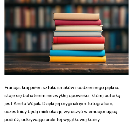
Francja, kraj pełen sztuki, smaków i codziennego piękna,
staje się bohaterem niezwykłej opowieści, której autorką
jest Aneta Wójcik. Dzięki jej oryginalnym fotografiom,
uczestnicy będą mieli okazję wyruszyć w emocjonującą
podróż, odkrywając uroki tej wyjątkowej krainy.