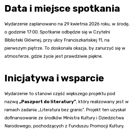
Data i miejsce spotkania
Wydarzenie zaplanowano na 29 kwietnia 2026 roku, w środę,
o godzinie 17:00. Spotkanie odbędzie się w Czytelni
Biblioteki Głównej, przy ulicy Franciszkańskiej 11, na
pierwszym piętrze. To doskonała okazja, by zanurzyć się w
atmosferze, gdzie życie jest prawdziwie piękne.
Inicjatywa i wsparcie
Wydarzenie to stanowi część większego projektu pod
nazwą
„Paszport do literatury”
, który realizowany jest w
ramach zadania „Literatura bez granic”. Projekt ten uzyskał
dofinansowanie ze środków Ministra Kultury i Dziedzictwa
Narodowego, pochodzących z Funduszu Promocji Kultury.