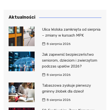
Aktualności
Ulica Wolska zamknięta od sierpnia
– zmiany w kursach MPK
8 sierpnia 2026
Jak zapewnić bezpieczeństwo
seniorom, dzieciom i zwierzętom
podczas upałów 2026?
8 sierpnia 2026
Tabaszowa zyskuje pierwszy
gminny żłobek dla dzieci!
8 sierpnia 2026