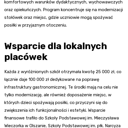
komfortowych warunków dydaktycznych, wychowawczych
oraz opiekuńczych. Program koncentruje się na modernizacji
stołówek oraz miejsc, gdzie uczniowie mogą spożywać
posiłki w przyjaznym otoczeniu.
Wsparcie dla lokalnych
placówek
Każda z wyróżnionych szkół otrzymała kwotę 25 000 zł, co
łącznie daje 100 000 zł dedykowane na poprawę
infrastruktury gastronomicznej. Te środki mają na celu nie
tylko modernizację, ale również doposażenie miejsc, w
których dzieci spożywają posiłki, co przyczyni się do
zwiększenia ich funkcjonalności i estetyki. Wsparcie
finansowe trafiło do Szkoły Podstawowej im. Mieczysława
Wieczorka w Olszanie, Szkoły Podstawowej im. płk. Narcyza