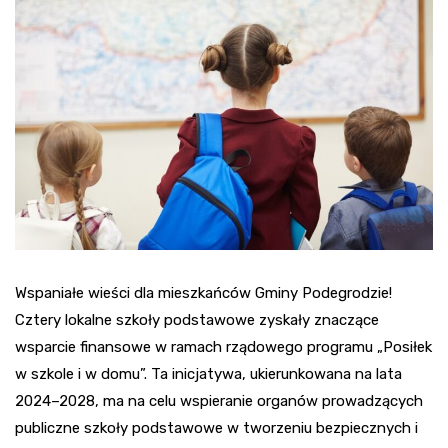
Wspaniałe wieści dla mieszkańców Gminy Podegrodzie!
Cztery lokalne szkoły podstawowe zyskały znaczące
wsparcie finansowe w ramach rządowego programu „Posiłek
w szkole i w domu”. Ta inicjatywa, ukierunkowana na lata
2024–2028, ma na celu wspieranie organów prowadzących
publiczne szkoły podstawowe w tworzeniu bezpiecznych i