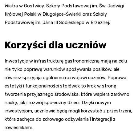
Wiatra w Gostwicy, Szkoły Podstawowej im. Św. Jadwigi
Królowej Polski w Długołęce-Świerkli oraz Szkoły
Podstawowej im. Jana III Sobieskiego w Brzeznej.
Korzyści dla uczniów
Inwestycje w infrastrukturę gastronomiczną mają na celu
nie tylko poprawę warunków spożywania posiłków, ale
również sprzyjają ogólnemu rozwojowi uczniów. Poprawa
estetyki i funkcjonalności stołówek to krok w stronę
tworzenia przyjaznego środowiska, które wspiera zarówno
naukę, jak i rozwój społeczny dzieci. Dzięki nowym
inwestycjom, uczniowie będą mogli korzystać z przestrzeni,
która zachęca do zdrowego odżywiania i integracji z
rówieśnikami.