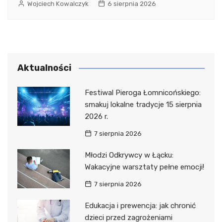
Wojciech Kowalczyk
6 sierpnia 2026
Aktualności
Festiwal Pieroga Łomnicońskiego:
smakuj lokalne tradycje 15 sierpnia
2026 r.
7 sierpnia 2026
Młodzi Odkrywcy w Łącku:
Wakacyjne warsztaty pełne emocji!
7 sierpnia 2026
Edukacja i prewencja: jak chronić
dzieci przed zagrożeniami