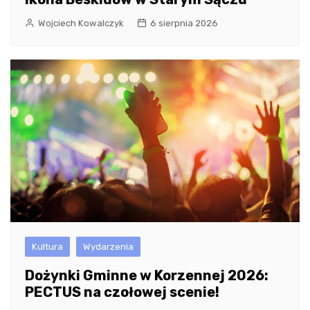
Wojciech Kowalczyk
6 sierpnia 2026
Kultura
Wydarzenia
Dożynki Gminne w Korzennej 2026:
PECTUS na czołowej scenie!