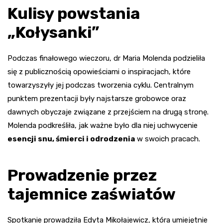
Kulisy powstania
„Kołysanki”
Podczas finałowego wieczoru, dr Maria Molenda podzieliła
się z publicznością opowieściami o inspiracjach, które
towarzyszyły jej podczas tworzenia cyklu. Centralnym
punktem prezentacji były najstarsze grobowce oraz
dawnych obyczaje związane z przejściem na drugą stronę.
Molenda podkreśliła, jak ważne było dla niej uchwycenie
esencji snu, śmierci i odrodzenia
w swoich pracach.
Prowadzenie przez
tajemnice zaświatów
Spotkanie prowadziła Edyta Mikołajewicz, która umiejętnie