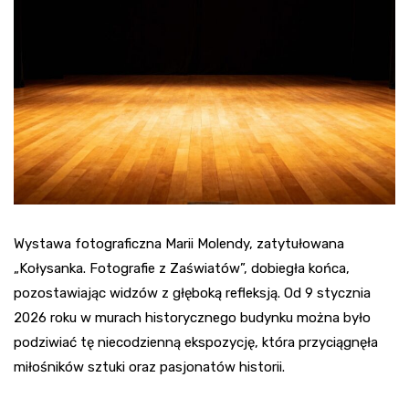
Wystawa fotograficzna Marii Molendy, zatytułowana
„Kołysanka. Fotografie z Zaświatów”, dobiegła końca,
pozostawiając widzów z głęboką refleksją. Od 9 stycznia
2026 roku w murach historycznego budynku można było
podziwiać tę niecodzienną ekspozycję, która przyciągnęła
miłośników sztuki oraz pasjonatów historii.