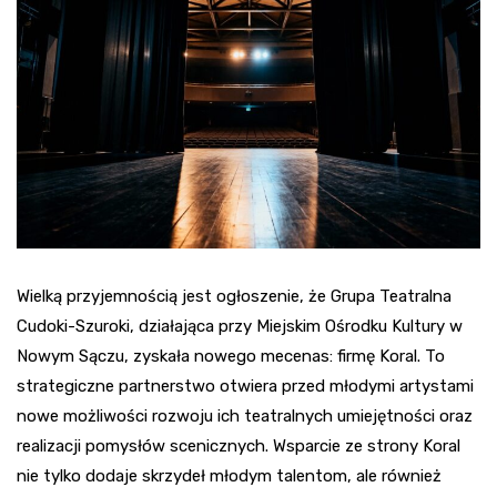
Wielką przyjemnością jest ogłoszenie, że Grupa Teatralna
Cudoki-Szuroki, działająca przy Miejskim Ośrodku Kultury w
Nowym Sączu, zyskała nowego mecenas: firmę Koral. To
strategiczne partnerstwo otwiera przed młodymi artystami
nowe możliwości rozwoju ich teatralnych umiejętności oraz
realizacji pomysłów scenicznych. Wsparcie ze strony Koral
nie tylko dodaje skrzydeł młodym talentom, ale również