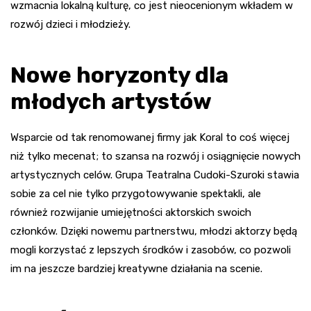
wzmacnia lokalną kulturę, co jest nieocenionym wkładem w
rozwój dzieci i młodzieży.
Nowe horyzonty dla
młodych artystów
Wsparcie od tak renomowanej firmy jak Koral to coś więcej
niż tylko mecenat; to szansa na rozwój i osiągnięcie nowych
artystycznych celów. Grupa Teatralna Cudoki-Szuroki stawia
sobie za cel nie tylko przygotowywanie spektakli, ale
również rozwijanie umiejętności aktorskich swoich
członków. Dzięki nowemu partnerstwu, młodzi aktorzy będą
mogli korzystać z lepszych środków i zasobów, co pozwoli
im na jeszcze bardziej kreatywne działania na scenie.