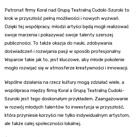
Patronat firmy Koral nad Grupą Teatralną Cudoki-Szuroki to
krok w przyszłość pełną możliwości i nowych wyzwań.
Dzięki tej współpracy, młodzi artyści będą mogli realizować
swoje marzenia i pokazywać swoje talenty szerszej
publiczności. To także okazja do nauki, zdobywania
doświadczeń i rozwijania pasji w sposób profesjonalny.
Wsparcie takie jak to, jest kluczowe, aby młode pokolenie
mogło rozwijać się w atmosferze kreatywności i innowacji.
Wspólne działania na rzecz kultury mogą zdziałać wiele, a
współpraca między firmą Koral a Grupą Teatralną Cudoki-
Szuroki jest tego doskonałym przykładem. Zaangażowanie
w rozwój młodych talentów to inwestycja w przyszłość,
która przyniesie korzyści nie tylko indywidualnym artystom,
ale także całej społeczności lokalnej.