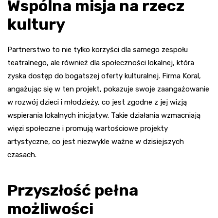
Wspólna misja na rzecz
kultury
Partnerstwo to nie tylko korzyści dla samego zespołu
teatralnego, ale również dla społeczności lokalnej, która
zyska dostęp do bogatszej oferty kulturalnej. Firma Koral,
angażując się w ten projekt, pokazuje swoje zaangażowanie
w rozwój dzieci i młodzieży, co jest zgodne z jej wizją
wspierania lokalnych inicjatyw. Takie działania wzmacniają
więzi społeczne i promują wartościowe projekty
artystyczne, co jest niezwykle ważne w dzisiejszych
czasach.
Przyszłość pełna
możliwości