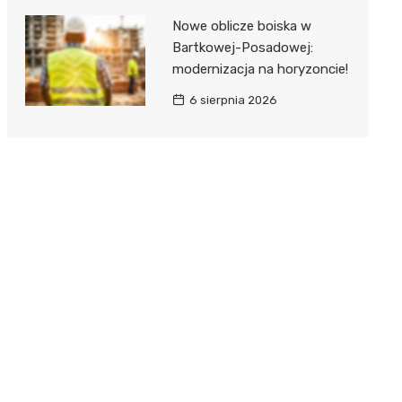
Nowe oblicze boiska w
Bartkowej-Posadowej:
modernizacja na horyzoncie!
6 sierpnia 2026