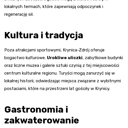
lokalnych termach, które zapewniają odpoczynek i
regenerację sił.
Kultura i tradycja
Poza atrakcjami sportowymi, Krynica-Zdrój oferuje
bogactwo kulturowe.
Urokliwe uliczki
, zabytkowe budynki
oraz liczne muzea i galerie sztuki czynią z tej miejscowości
centrum kulturalne regionu. Turyści mogą zanurzyć się w
lokalnej historii, odwiedzając miejsca związane z wybitnymi
postaciami, które na przestrzeni lat gościły w Krynicy.
Gastronomia i
zakwaterowanie