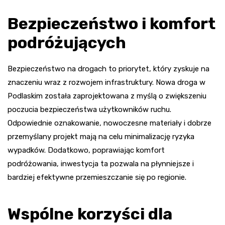
Bezpieczeństwo i komfort
podróżujących
Bezpieczeństwo na drogach to priorytet, który zyskuje na
znaczeniu wraz z rozwojem infrastruktury. Nowa droga w
Podlaskim została zaprojektowana z myślą o zwiększeniu
poczucia bezpieczeństwa użytkowników ruchu.
Odpowiednie oznakowanie, nowoczesne materiały i dobrze
przemyślany projekt mają na celu minimalizację ryzyka
wypadków. Dodatkowo, poprawiając komfort
podróżowania, inwestycja ta pozwala na płynniejsze i
bardziej efektywne przemieszczanie się po regionie.
Wspólne korzyści dla