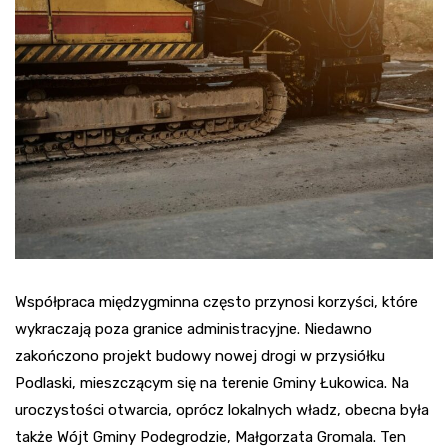
Współpraca międzygminna często przynosi korzyści, które
wykraczają poza granice administracyjne. Niedawno
zakończono projekt budowy nowej drogi w przysiółku
Podlaski, mieszczącym się na terenie Gminy Łukowica. Na
uroczystości otwarcia, oprócz lokalnych władz, obecna była
także Wójt Gminy Podegrodzie, Małgorzata Gromala. Ten