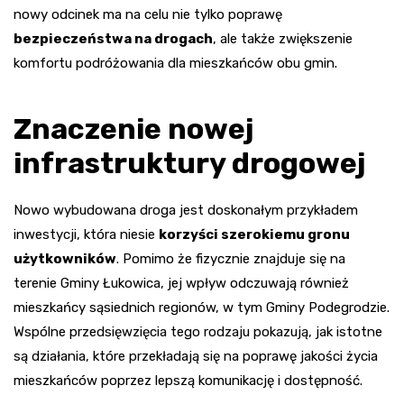
nowy odcinek ma na celu nie tylko poprawę
bezpieczeństwa na drogach
, ale także zwiększenie
komfortu podróżowania dla mieszkańców obu gmin.
Znaczenie nowej
infrastruktury drogowej
Nowo wybudowana droga jest doskonałym przykładem
inwestycji, która niesie
korzyści szerokiemu gronu
użytkowników
. Pomimo że fizycznie znajduje się na
terenie Gminy Łukowica, jej wpływ odczuwają również
mieszkańcy sąsiednich regionów, w tym Gminy Podegrodzie.
Wspólne przedsięwzięcia tego rodzaju pokazują, jak istotne
są działania, które przekładają się na poprawę jakości życia
mieszkańców poprzez lepszą komunikację i dostępność.