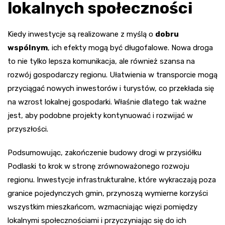
lokalnych społeczności
Kiedy inwestycje są realizowane z myślą o
dobru
wspólnym
, ich efekty mogą być długofalowe. Nowa droga
to nie tylko lepsza komunikacja, ale również szansa na
rozwój gospodarczy regionu. Ułatwienia w transporcie mogą
przyciągać nowych inwestorów i turystów, co przekłada się
na wzrost lokalnej gospodarki. Właśnie dlatego tak ważne
jest, aby podobne projekty kontynuować i rozwijać w
przyszłości.
Podsumowując, zakończenie budowy drogi w przysiółku
Podlaski to krok w stronę zrównoważonego rozwoju
regionu. Inwestycje infrastrukturalne, które wykraczają poza
granice pojedynczych gmin, przynoszą wymierne korzyści
wszystkim mieszkańcom, wzmacniając więzi pomiędzy
lokalnymi społecznościami i przyczyniając się do ich