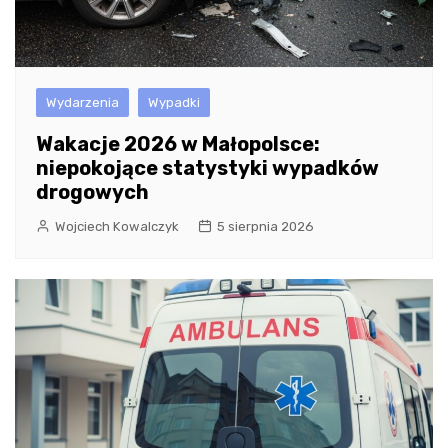
Wydarzenia
Wypadki
Wakacje 2026 w Małopolsce:
niepokojące statystyki wypadków
drogowych
Wojciech Kowalczyk
5 sierpnia 2026