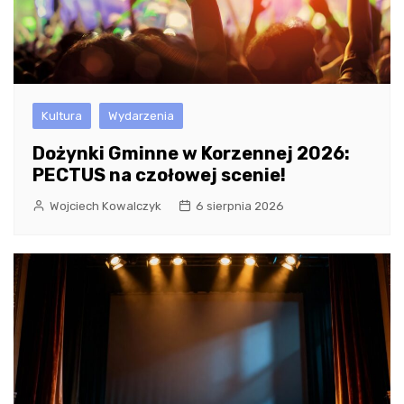
Kultura
Wydarzenia
Dożynki Gminne w Korzennej 2026:
PECTUS na czołowej scenie!
Wojciech Kowalczyk
6 sierpnia 2026