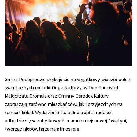
Gmina Podegrodzie szykuje się na wyjątkowy wieczór pełen
świątecznych melodii. Organizatorzy, w tym Pani Wójt
Małgorzata Gromala oraz Gminny Ośrodek Kultury,
zapraszają zarówno mieszkańców, jak i przyjezdnych na
koncert kolęd. Wydarzenie to, pełne ciepła i radości,
odbędzie się w zabytkowych murach miejscowej świątyni,
tworząc niepowtarzalną atmosferę.