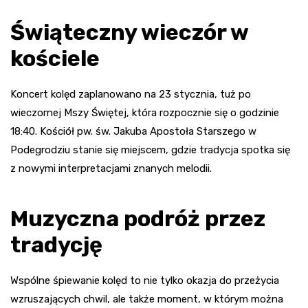
Świąteczny wieczór w
kościele
Koncert kolęd zaplanowano na 23 stycznia, tuż po
wieczornej Mszy Świętej, która rozpocznie się o godzinie
18:40. Kościół pw. św. Jakuba Apostoła Starszego w
Podegrodziu stanie się miejscem, gdzie tradycja spotka się
z nowymi interpretacjami znanych melodii.
Muzyczna podróż przez
tradycję
Wspólne śpiewanie kolęd to nie tylko okazja do przeżycia
wzruszających chwil, ale także moment, w którym można