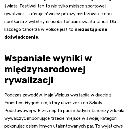
świata. Festiwal ten to nie tylko miejsce sportowej
rywalizacji – oferuje również pokazy mistrzowskie oraz
spotkania z wybitnymi osobistościami świata tańca. Dla
każdego tancerza w Polsce jest to
niezastąpione
doświadczenie
.
Wspaniałe wyniki w
międzynarodowej
rywalizacji
Podczas zawodów, Maja Wielgus wystąpiła w duecie z
Ernestem Wygońskim, który uczęszcza do Szkoły
Podstawowej w Brzeznej. Ta para młodych tancerzy zdołała
wywalczyć imponujące trzecie miejsce w swojej kategorii,
pokonując osiem innych utalentowanych par. To wyjątkowe