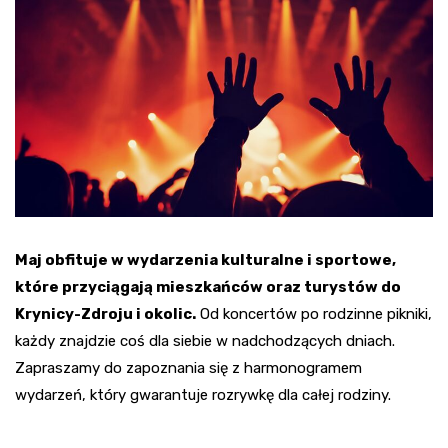
Maj obfituje w wydarzenia kulturalne i sportowe,
które przyciągają mieszkańców oraz turystów do
Krynicy-Zdroju i okolic.
Od koncertów po rodzinne pikniki,
każdy znajdzie coś dla siebie w nadchodzących dniach.
Zapraszamy do zapoznania się z harmonogramem
wydarzeń, który gwarantuje rozrywkę dla całej rodziny.