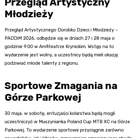
Przegląd Artystyczny
Młodzieży
Przegląd Artystycznego Dorobku Dzieci i Młodzieży –
PADDiM 2026, odbędzie się w dniach 27 i 28 maja o
godzinie 9:00 w Amfiteatrze Krynickim. Wstęp na to
wydarzenie jest wolny, a uczestnicy będą mieli okazję
podziwiać młode talenty z regionu.
Sportowe Zmagania na
Górze Parkowej
30 maja, w sobotę, entuzjaści kolarstwa będą mogli
uczestniczyć w Muszynianka Poland Cup MTB XC na Górze
Parkowej. To wydarzenie sportowe przyciągnie zarówno