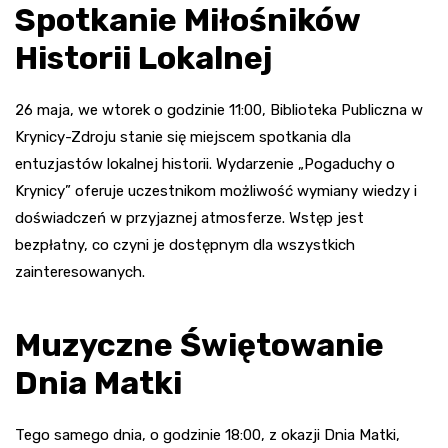
Spotkanie Miłośników
Historii Lokalnej
26 maja, we wtorek o godzinie 11:00, Biblioteka Publiczna w
Krynicy-Zdroju stanie się miejscem spotkania dla
entuzjastów lokalnej historii. Wydarzenie „Pogaduchy o
Krynicy” oferuje uczestnikom możliwość wymiany wiedzy i
doświadczeń w przyjaznej atmosferze. Wstęp jest
bezpłatny, co czyni je dostępnym dla wszystkich
zainteresowanych.
Muzyczne Świętowanie
Dnia Matki
Tego samego dnia, o godzinie 18:00, z okazji Dnia Matki,