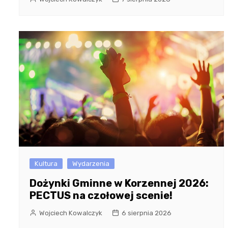
Kultura
Wydarzenia
Dożynki Gminne w Korzennej 2026:
PECTUS na czołowej scenie!
Wojciech Kowalczyk
6 sierpnia 2026