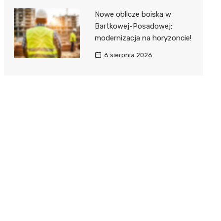
Nowe oblicze boiska w
Bartkowej-Posadowej:
modernizacja na horyzoncie!
6 sierpnia 2026