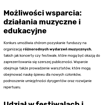
Możliwości wsparcia:
działania muzyczne i
edukacyjne
Konkurs umożliwia chórom pozyskanie funduszy na
organizację
różnorodnych wydarzeń muzycznych
,
takich jak koncerty czy festiwale, które mogą być okazją do
zaprezentowania się szerszej publiczności. Wsparcie
obejmuje także prowadzenie warsztatów, które mogą
obejmować naukę śpiewu dla nowych członków,
podnoszenie umiejętności dyrygentów oraz rozwijanie
repertuaru.
Udział w festiwalach i