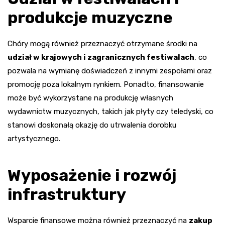
produkcje muzyczne
Chóry mogą również przeznaczyć otrzymane środki na
udział w krajowych i zagranicznych festiwalach
, co
pozwala na wymianę doświadczeń z innymi zespołami oraz
promocję poza lokalnym rynkiem. Ponadto, finansowanie
może być wykorzystane na produkcję własnych
wydawnictw muzycznych, takich jak płyty czy teledyski, co
stanowi doskonałą okazję do utrwalenia dorobku
artystycznego.
Wyposażenie i rozwój
infrastruktury
Wsparcie finansowe można również przeznaczyć na
zakup