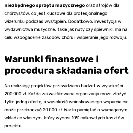
niezbędnego sprzętu muzycznego
oraz strojów dla
chórzystów, co jest kluczowe dla profesjonalnego
wizerunku podczas wystąpień. Dodatkowo, inwestycja w
wydawnictwa muzyczne, takie jak nuty czy śpiewniki, ma na
celu wzbogacenie zasobów chóru i wspieranie jego rozwoju.
Warunki finansowe i
procedura składania ofert
Na realizację projektów przewidziano budżet w wysokości
200.000 zł. Każda zakwalifikowana organizacja może złożyć
tylko jedną ofertę, a wysokość wnioskowanego wsparcia nie
może przekroczyć 20.000 zł. Warto pamiętać o wymaganym
wkładzie własnym, który wynosi 10% całkowitych kosztów
projektu.