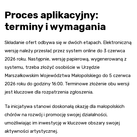
Proces aplikacyjny:
terminy i wymagania
Składanie ofert odbywa się w dwóch etapach. Elektroniczną
wersję należy przesłać przez system online do 3 czerwca
2026 roku. Następnie, wersję papierową, wygenerowaną z
systemu, trzeba złożyć osobiście w Urzędzie
Marszałkowskim Województwa Małopolskiego do 5 czerwca
2026 roku do godziny 16:00. Terminowe złożenie obu wersji
jest kluczowe dla rozpatrzenia zgłoszenia.
Ta inicjatywa stanowi doskonałą okazję dla małopolskich
chórów na rozwój i promocję swojej działalności,
umożliwiając im inwestycję w kluczowe obszary swojej
aktywności artystycznej.