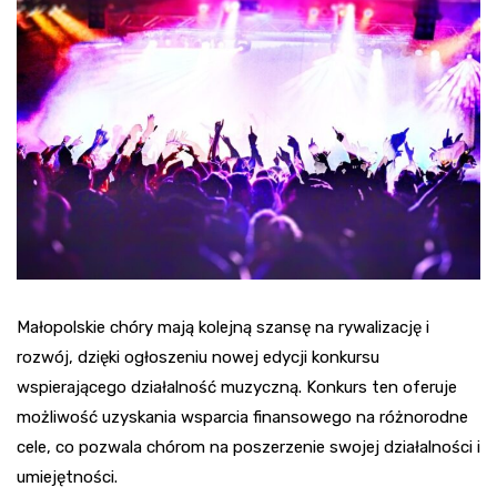
Małopolskie chóry mają kolejną szansę na rywalizację i
rozwój, dzięki ogłoszeniu nowej edycji konkursu
wspierającego działalność muzyczną. Konkurs ten oferuje
możliwość uzyskania wsparcia finansowego na różnorodne
cele, co pozwala chórom na poszerzenie swojej działalności i
umiejętności.