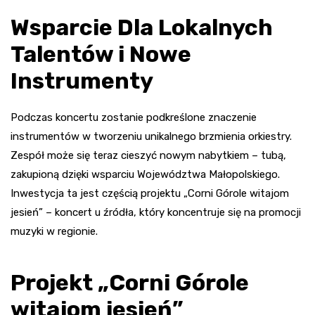
Wsparcie Dla Lokalnych
Talentów i Nowe
Instrumenty
Podczas koncertu zostanie podkreślone znaczenie
instrumentów w tworzeniu unikalnego brzmienia orkiestry.
Zespół może się teraz cieszyć nowym nabytkiem – tubą,
zakupioną dzięki wsparciu Województwa Małopolskiego.
Inwestycja ta jest częścią projektu „Corni Górole witajom
jesień” – koncert u źródła, który koncentruje się na promocji
muzyki w regionie.
Projekt „Corni Górole
witajom jesień”