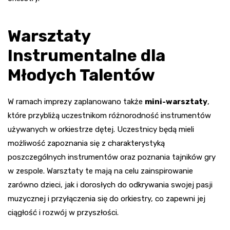
Warsztaty
Instrumentalne dla
Młodych Talentów
W ramach imprezy zaplanowano także
mini-warsztaty
,
które przybliżą uczestnikom różnorodność instrumentów
używanych w orkiestrze dętej. Uczestnicy będą mieli
możliwość zapoznania się z charakterystyką
poszczególnych instrumentów oraz poznania tajników gry
w zespole. Warsztaty te mają na celu zainspirowanie
zarówno dzieci, jak i dorosłych do odkrywania swojej pasji
muzycznej i przyłączenia się do orkiestry, co zapewni jej
ciągłość i rozwój w przyszłości.