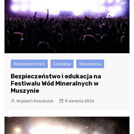
Bezpieczeństwo
Edukacja
Wydarzenia
Bezpieczeństwo i edukacja na
Festiwalu Wód Mineralnych w
Muszynie
Wojciech Kowalczyk
8 sierpnia 2026