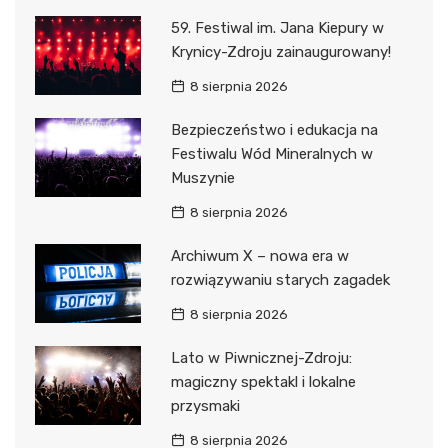
59. Festiwal im. Jana Kiepury w
Krynicy-Zdroju zainaugurowany!
8 sierpnia 2026
Bezpieczeństwo i edukacja na
Festiwalu Wód Mineralnych w
Muszynie
8 sierpnia 2026
Archiwum X – nowa era w
rozwiązywaniu starych zagadek
8 sierpnia 2026
Lato w Piwnicznej-Zdroju:
magiczny spektakl i lokalne
przysmaki
8 sierpnia 2026