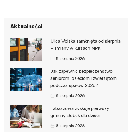
Aktualności
Ulica Wolska zamknięta od sierpnia
– zmiany w kursach MPK
8 sierpnia 2026
Jak zapewnić bezpieczeństwo
seniorom, dzieciom i zwierzętom
podczas upałów 2026?
8 sierpnia 2026
Tabaszowa zyskuje pierwszy
gminny żłobek dla dzieci!
8 sierpnia 2026