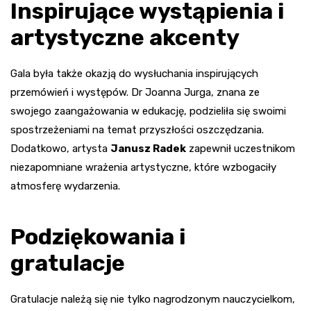
Inspirujące wystąpienia i
artystyczne akcenty
Gala była także okazją do wysłuchania inspirujących
przemówień i występów. Dr Joanna Jurga, znana ze
swojego zaangażowania w edukację, podzieliła się swoimi
spostrzeżeniami na temat przyszłości oszczędzania.
Dodatkowo, artysta
Janusz Radek
zapewnił uczestnikom
niezapomniane wrażenia artystyczne, które wzbogaciły
atmosferę wydarzenia.
Podziękowania i
gratulacje
Gratulacje należą się nie tylko nagrodzonym nauczycielkom,