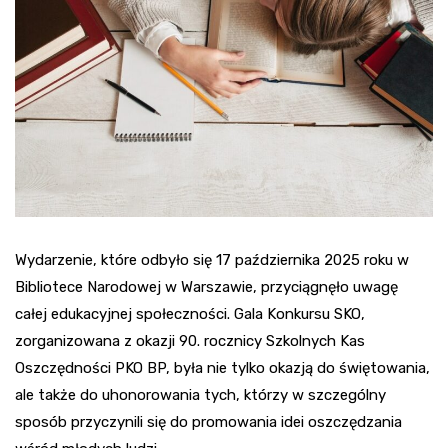
Wydarzenie, które odbyło się 17 października 2025 roku w
Bibliotece Narodowej w Warszawie, przyciągnęło uwagę
całej edukacyjnej społeczności. Gala Konkursu SKO,
zorganizowana z okazji 90. rocznicy Szkolnych Kas
Oszczędności PKO BP, była nie tylko okazją do świętowania,
ale także do uhonorowania tych, którzy w szczególny
sposób przyczynili się do promowania idei oszczędzania