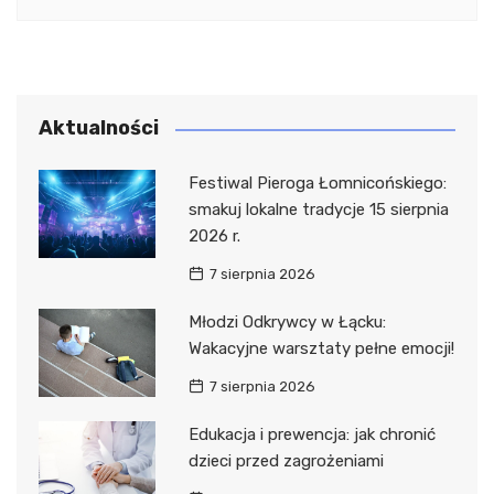
Aktualności
Festiwal Pieroga Łomnicońskiego:
smakuj lokalne tradycje 15 sierpnia
2026 r.
7 sierpnia 2026
Młodzi Odkrywcy w Łącku:
Wakacyjne warsztaty pełne emocji!
7 sierpnia 2026
Edukacja i prewencja: jak chronić
dzieci przed zagrożeniami