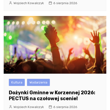
Wojciech Kowalczyk
6 sierpnia 2026
Kultura
Wydarzenia
Dożynki Gminne w Korzennej 2026:
PECTUS na czołowej scenie!
Wojciech Kowalczyk
6 sierpnia 2026