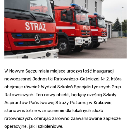
W Nowym Sączu miała miejsce uroczystość inauguracji
nowoczesnej Jednostki Ratowniczo-Gaśniczej Nr 2, która
obejmuje również Wydział Szkoleń Specjalistycznych Grup
Ratowniczych. Ten nowy obiekt, będący częścią Szkoły
Aspirantów Państwowej Straży Pożarnej w Krakowie,
stanowi istotne wzmocnienie dla lokalnych służb
ratowniczych, oferując zarówno zaawansowane zaplecze
operacyjne, jak i szkoleniowe.