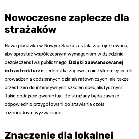
Nowoczesne zaplecze dla
strażaków
Nowa placówka w Nowym Sączu została zaprojektowana,
aby sprostać współczesnym wymaganiom w dziedzinie
bezpieczeństwa publicznego.
Dzięki zaawansowanej
infrastrukturze
, jednostka zapewnia nie tylko miejsce do
prowadzenia codziennych działań ratowniczych, ale także
przestrzeń do intensywnych szkoleń specjalistycznych.
Takie podejście gwarantuje, że strażacy będą zawsze
odpowiednio przygotowani do stawiania czoła
różnorodnym wyzwaniom.
Znaczenie dla lokalnej