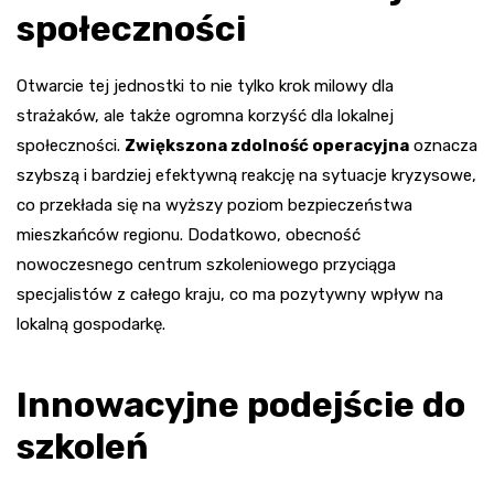
społeczności
Otwarcie tej jednostki to nie tylko krok milowy dla
strażaków, ale także ogromna korzyść dla lokalnej
społeczności.
Zwiększona zdolność operacyjna
oznacza
szybszą i bardziej efektywną reakcję na sytuacje kryzysowe,
co przekłada się na wyższy poziom bezpieczeństwa
mieszkańców regionu. Dodatkowo, obecność
nowoczesnego centrum szkoleniowego przyciąga
specjalistów z całego kraju, co ma pozytywny wpływ na
lokalną gospodarkę.
Innowacyjne podejście do
szkoleń