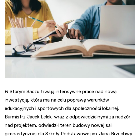
W Starym Sączu trwają intensywne prace nad nową
inwestycją, która ma na celu poprawę warunków
edukacyjnych i sportowych dla społeczności lokalnej.
Burmistrz Jacek Lelek, wraz z odpowiedzialnymi za nadzór
nad projektem, odwiedził teren budowy nowej sali
gimnastycznej dla Szkoły Podstawowej im. Jana Brzechwy