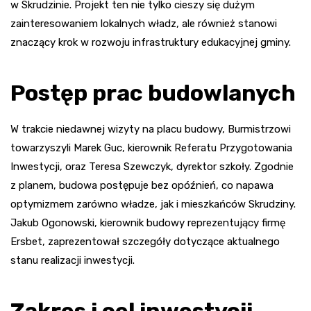
w Skrudzinie. Projekt ten nie tylko cieszy się dużym
zainteresowaniem lokalnych władz, ale również stanowi
znaczący krok w rozwoju infrastruktury edukacyjnej gminy.
Postęp prac budowlanych
W trakcie niedawnej wizyty na placu budowy, Burmistrzowi
towarzyszyli Marek Guc, kierownik Referatu Przygotowania
Inwestycji, oraz Teresa Szewczyk, dyrektor szkoły. Zgodnie
z planem, budowa postępuje bez opóźnień, co napawa
optymizmem zarówno władze, jak i mieszkańców Skrudziny.
Jakub Ogonowski, kierownik budowy reprezentujący firmę
Ersbet, zaprezentował szczegóły dotyczące aktualnego
stanu realizacji inwestycji.