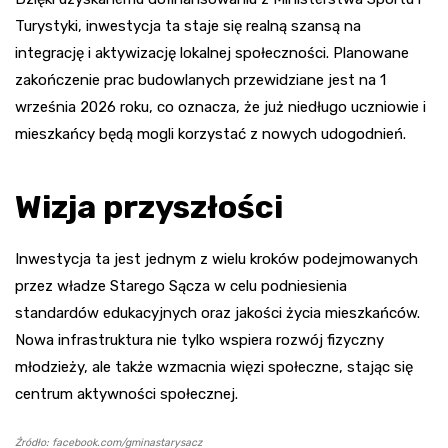
Turystyki, inwestycja ta staje się realną szansą na
integrację i aktywizację lokalnej społeczności. Planowane
zakończenie prac budowlanych przewidziane jest na 1
września 2026 roku, co oznacza, że już niedługo uczniowie i
mieszkańcy będą mogli korzystać z nowych udogodnień.
Wizja przyszłości
Inwestycja ta jest jednym z wielu kroków podejmowanych
przez władze Starego Sącza w celu podniesienia
standardów edukacyjnych oraz jakości życia mieszkańców.
Nowa infrastruktura nie tylko wspiera rozwój fizyczny
młodzieży, ale także wzmacnia więzi społeczne, stając się
centrum aktywności społecznej.
Źródło: facebook.com/gminastarysacz