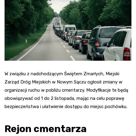
W związku z nadchodzącym Świętem Zmarłych, Miejski
Zarząd Dróg Miejskich w Nowym Sączu ogłosił zmiany w
organizacji ruchu w pobliżu cmentarzy. Modyfikacje te będą
obowiązywać od 1 do 2 listopada, mając na celu poprawę
bezpieczeństwa i ułatwienie dostępu do miejsc pochówku.
Rejon cmentarza