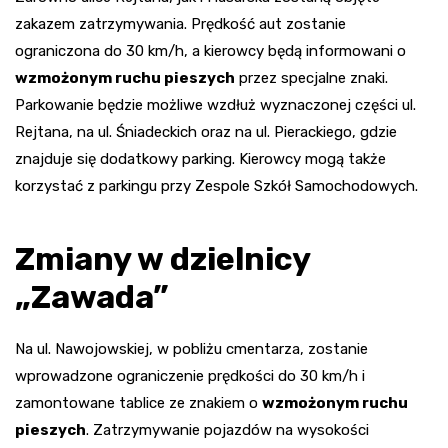
zakazem zatrzymywania. Prędkość aut zostanie
ograniczona do 30 km/h, a kierowcy będą informowani o
wzmożonym ruchu pieszych
przez specjalne znaki.
Parkowanie będzie możliwe wzdłuż wyznaczonej części ul.
Rejtana, na ul. Śniadeckich oraz na ul. Pierackiego, gdzie
znajduje się dodatkowy parking. Kierowcy mogą także
korzystać z parkingu przy Zespole Szkół Samochodowych.
Zmiany w dzielnicy
„Zawada”
Na ul. Nawojowskiej, w pobliżu cmentarza, zostanie
wprowadzone ograniczenie prędkości do 30 km/h i
zamontowane tablice ze znakiem o
wzmożonym ruchu
pieszych
. Zatrzymywanie pojazdów na wysokości