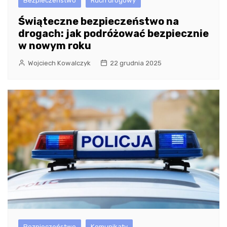
Bezpieczeństwo
Ruch drogowy
Świąteczne bezpieczeństwo na
drogach: jak podróżować bezpiecznie
w nowym roku
Wojciech Kowalczyk
22 grudnia 2025
Bezpieczeństwo
Komunikaty