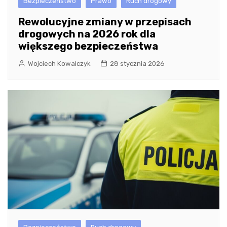
Bezpieczeństwo
Prawo
Ruch drogowy
Rewolucyjne zmiany w przepisach
drogowych na 2026 rok dla
większego bezpieczeństwa
Wojciech Kowalczyk
28 stycznia 2026