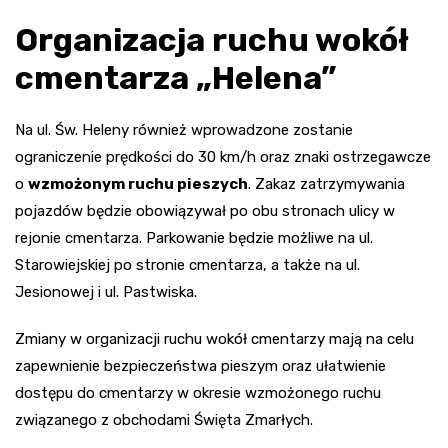
Organizacja ruchu wokół
cmentarza „Helena”
Na ul. Św. Heleny również wprowadzone zostanie
ograniczenie prędkości do 30 km/h oraz znaki ostrzegawcze
o
wzmożonym ruchu pieszych
. Zakaz zatrzymywania
pojazdów będzie obowiązywał po obu stronach ulicy w
rejonie cmentarza. Parkowanie będzie możliwe na ul.
Starowiejskiej po stronie cmentarza, a także na ul.
Jesionowej i ul. Pastwiska.
Zmiany w organizacji ruchu wokół cmentarzy mają na celu
zapewnienie bezpieczeństwa pieszym oraz ułatwienie
dostępu do cmentarzy w okresie wzmożonego ruchu
związanego z obchodami Święta Zmarłych.