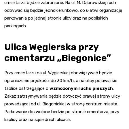
cmentarza będzie zabronione. Na ul. M. Dąbrowskiej ruch
odbywać się będzie jednokierunkowo, co ułatwi organizację
parkowania po jednej stronie ulicy oraz na pobliskich
parkingach.
Ulica Węgierska przy
cmentarzu „Biegonice”
Przy cmentarzu na ul. Węgierskiej obowiązywać będzie
ograniczenie prędkości do 30 km/h, a na ulicy pojawią się
tablice ostrzegające o
wzmożonym ruchu pieszych
.
Zakaz zatrzymywania będzie dotyczyć prawej strony ulicy
prowadzącej od ul. Biegonickiej w stronę centrum miasta.
Parkowanie dozwolone będzie po stronie cmentarza, przy
kaplicy oraz na sąsiednich ulicach.