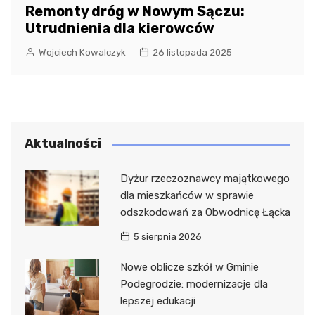
Remonty dróg w Nowym Sączu:
Utrudnienia dla kierowców
Wojciech Kowalczyk
26 listopada 2025
Aktualności
Dyżur rzeczoznawcy majątkowego
dla mieszkańców w sprawie
odszkodowań za Obwodnicę Łącka
5 sierpnia 2026
Nowe oblicze szkół w Gminie
Podegrodzie: modernizacje dla
lepszej edukacji