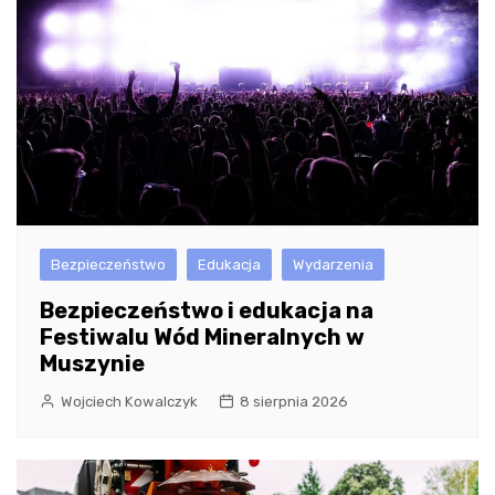
Bezpieczeństwo
Edukacja
Wydarzenia
Bezpieczeństwo i edukacja na
Festiwalu Wód Mineralnych w
Muszynie
Wojciech Kowalczyk
8 sierpnia 2026