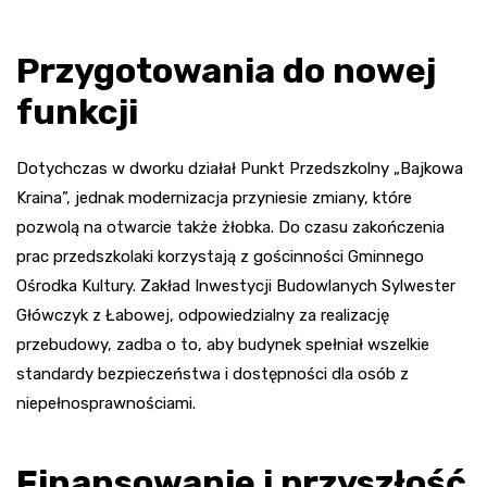
Przygotowania do nowej
funkcji
Dotychczas w dworku działał Punkt Przedszkolny „Bajkowa
Kraina”, jednak modernizacja przyniesie zmiany, które
pozwolą na otwarcie także żłobka. Do czasu zakończenia
prac przedszkolaki korzystają z gościnności Gminnego
Ośrodka Kultury. Zakład Inwestycji Budowlanych Sylwester
Główczyk z Łabowej, odpowiedzialny za realizację
przebudowy, zadba o to, aby budynek spełniał wszelkie
standardy bezpieczeństwa i dostępności dla osób z
niepełnosprawnościami.
Finansowanie i przyszłość