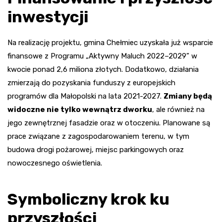
inwestycji
Na realizację projektu, gmina Chełmiec uzyskała już wsparcie
finansowe z Programu „Aktywny Maluch 2022–2029” w
kwocie ponad 2,6 miliona złotych. Dodatkowo, działania
zmierzają do pozyskania funduszy z europejskich
programów dla Małopolski na lata 2021-2027.
Zmiany będą
widoczne nie tylko wewnątrz dworku
, ale również na
jego zewnętrznej fasadzie oraz w otoczeniu. Planowane są
prace związane z zagospodarowaniem terenu, w tym
budowa drogi pożarowej, miejsc parkingowych oraz
nowoczesnego oświetlenia.
Symboliczny krok ku
przyszłości