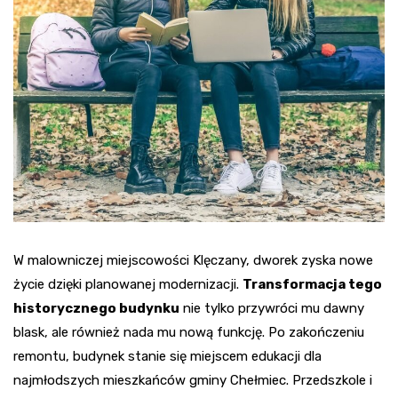
W malowniczej miejscowości Klęczany, dworek zyska nowe
życie dzięki planowanej modernizacji.
Transformacja tego
historycznego budynku
nie tylko przywróci mu dawny
blask, ale również nada mu nową funkcję. Po zakończeniu
remontu, budynek stanie się miejscem edukacji dla
najmłodszych mieszkańców gminy Chełmiec. Przedszkole i