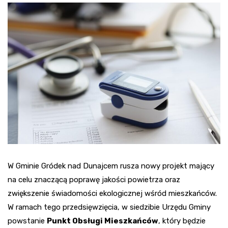
W Gminie Gródek nad Dunajcem rusza nowy projekt mający
na celu znaczącą poprawę jakości powietrza oraz
zwiększenie świadomości ekologicznej wśród mieszkańców.
W ramach tego przedsięwzięcia, w siedzibie Urzędu Gminy
powstanie
Punkt Obsługi Mieszkańców
, który będzie