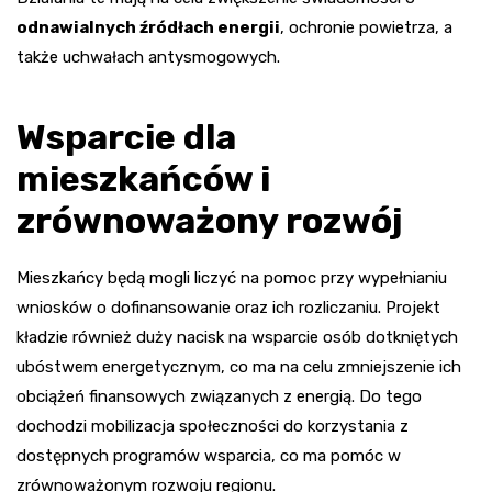
odnawialnych źródłach energii
, ochronie powietrza, a
także uchwałach antysmogowych.
Wsparcie dla
mieszkańców i
zrównoważony rozwój
Mieszkańcy będą mogli liczyć na pomoc przy wypełnianiu
wniosków o dofinansowanie oraz ich rozliczaniu. Projekt
kładzie również duży nacisk na wsparcie osób dotkniętych
ubóstwem energetycznym, co ma na celu zmniejszenie ich
obciążeń finansowych związanych z energią. Do tego
dochodzi mobilizacja społeczności do korzystania z
dostępnych programów wsparcia, co ma pomóc w
zrównoważonym rozwoju regionu.