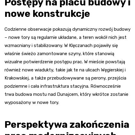
Postępy na placu budowy i
nowe konstrukcje
Codzienne obserwacje pokazują dynamiczny rozwój budowy
– nowe tory są regularnie układane, a teren wokół nich jest
wzmacniany i stabilizowany. W Klęczanach pojawiły się
właśnie świeżo zamontowane szyny, które stanowią
wizualne potwierdzenie postępu prac. W mieście powstają
również nowe wiadukty, takie jak te na ulicach Węgierskiej i
Krakowskiej, a także przebudowywane są perony, przejścia
podziemne i cała infrastruktura stacyjna. Równocześnie
trwa budowa mostu nad Dunajcem, który wkrótce zostanie
wyposażony w nowe tory.
Perspektywa zakończenia