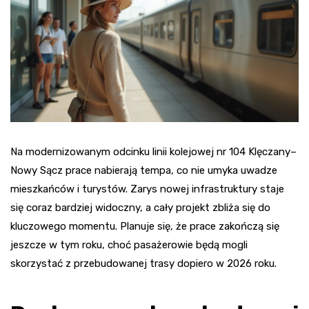
Na modernizowanym odcinku linii kolejowej nr 104 Klęczany–
Nowy Sącz prace nabierają tempa, co nie umyka uwadze
mieszkańców i turystów. Zarys nowej infrastruktury staje
się coraz bardziej widoczny, a cały projekt zbliża się do
kluczowego momentu. Planuje się, że prace zakończą się
jeszcze w tym roku, choć pasażerowie będą mogli
skorzystać z przebudowanej trasy dopiero w 2026 roku.