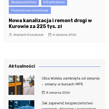
Bezpieczeństwo
Infrastruktura
Podstawowe inwestycje
Nowa kanalizacja i remont drogi w
Kurowie za 225 tys. zł
Wojciech Kowalczyk
4 sierpnia 2026
Aktualności
Ulica Wolska zamknięta od sierpnia
– zmiany w kursach MPK
8 sierpnia 2026
Jak zapewnić bezpieczeństwo