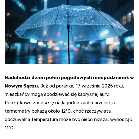
Nadchodzi dzień pełen pogodowych niespodzianek w
Nowym Sączu.
Już od poranka, 17 września 2025 roku,
mieszkańcy mogą spodziewać się kapryśnej aury.
Początkowo zanosi się na łagodne zachmurzenie, a
termometry pokażą około 12°C, choć rzeczywista
odczuwalna temperatura może być nieco niższa, wynosząc
11°C.