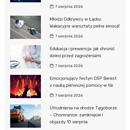
7 sierpnia 2026
Młodzi Odkrywcy w Łącku:
Wakacyjne warsztaty pełne emocji!
7 sierpnia 2026
Edukacja i prewencja: jak chronić
dzieci przed zagrożeniami
7 sierpnia 2026
Emocjonujący festyn OSP Berest
z nauką pierwszej pomocy w tle
7 sierpnia 2026
Utrudnienia na drodze Tęgoborze
– Chomranice: zamknięcie i
objazdy 10 sierpnia