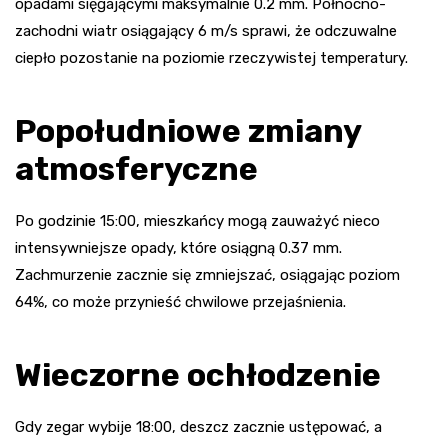
opadami sięgającymi maksymalnie 0.2 mm. Północno-
zachodni wiatr osiągający 6 m/s sprawi, że odczuwalne
ciepło pozostanie na poziomie rzeczywistej temperatury.
Popołudniowe zmiany
atmosferyczne
Po godzinie 15:00, mieszkańcy mogą zauważyć nieco
intensywniejsze opady, które osiągną 0.37 mm.
Zachmurzenie zacznie się zmniejszać, osiągając poziom
64%, co może przynieść chwilowe przejaśnienia.
Wieczorne ochłodzenie
Gdy zegar wybije 18:00, deszcz zacznie ustępować, a