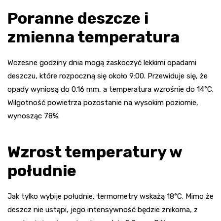
Poranne deszcze i
zmienna temperatura
Wczesne godziny dnia mogą zaskoczyć lekkimi opadami
deszczu, które rozpoczną się około 9:00. Przewiduje się, że
opady wyniosą do 0.16 mm, a temperatura wzrośnie do 14°C.
Wilgotność powietrza pozostanie na wysokim poziomie,
wynosząc 78%.
Wzrost temperatury w
południe
Jak tylko wybije południe, termometry wskażą 18°C. Mimo że
deszcz nie ustąpi, jego intensywność będzie znikoma, z