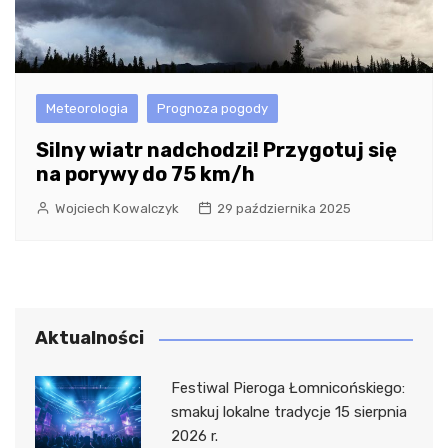
Meteorologia
Prognoza pogody
Silny wiatr nadchodzi! Przygotuj się
na porywy do 75 km/h
Wojciech Kowalczyk
29 października 2025
Aktualności
Festiwal Pieroga Łomnicońskiego:
smakuj lokalne tradycje 15 sierpnia
2026 r.