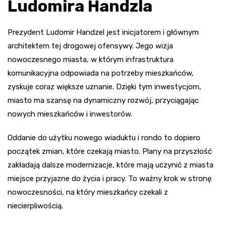
Ludomira Handzla
Prezydent Ludomir Handzel jest inicjatorem i głównym
architektem tej drogowej ofensywy. Jego wizja
nowoczesnego miasta, w którym infrastruktura
komunikacyjna odpowiada na potrzeby mieszkańców,
zyskuje coraz większe uznanie. Dzięki tym inwestycjom,
miasto ma szansę na dynamiczny rozwój, przyciągając
nowych mieszkańców i inwestorów.
Oddanie do użytku nowego wiaduktu i rondo to dopiero
początek zmian, które czekają miasto. Plany na przyszłość
zakładają dalsze modernizacje, które mają uczynić z miasta
miejsce przyjazne do życia i pracy. To ważny krok w stronę
nowoczesności, na który mieszkańcy czekali z
niecierpliwością.