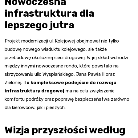
Nowoczesna
infrastruktura dla
lepszego jutra
Projekt modernizacji ul. Kolejowej obejmował nie tylko
budowę nowego wiaduktu kolejowego, ale także
przebudowę okolicznej sieci drogowej. W jej skład wchodzi
między innymi nowoczesne rondo, które powstało na
skrzyżowaniu ulic Wyspiańskiego, Jana Pawła II oraz
Zielonej.
To kompleksowe podejście do rozwoju
infrastruktury drogowej
ma na celu zwiększenie
komfortu podróży oraz poprawę bezpieczeństwa zarówno
dla kierowców, jak i pieszych.
Wizja przyszłości według