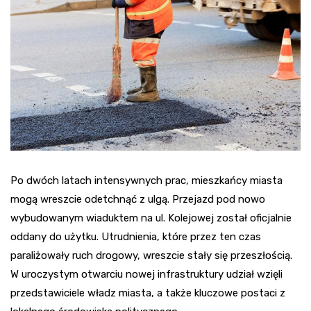
Po dwóch latach intensywnych prac, mieszkańcy miasta
mogą wreszcie odetchnąć z ulgą. Przejazd pod nowo
wybudowanym wiaduktem na ul. Kolejowej został oficjalnie
oddany do użytku. Utrudnienia, które przez ten czas
paraliżowały ruch drogowy, wreszcie stały się przeszłością.
W uroczystym otwarciu nowej infrastruktury udział wzięli
przedstawiciele władz miasta, a także kluczowe postaci z