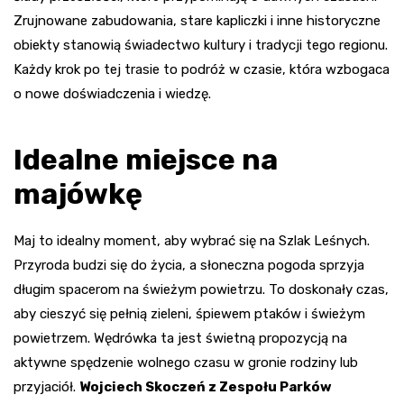
Zrujnowane zabudowania, stare kapliczki i inne historyczne
obiekty stanowią świadectwo kultury i tradycji tego regionu.
Każdy krok po tej trasie to podróż w czasie, która wzbogaca
o nowe doświadczenia i wiedzę.
Idealne miejsce na
majówkę
Maj to idealny moment, aby wybrać się na Szlak Leśnych.
Przyroda budzi się do życia, a słoneczna pogoda sprzyja
długim spacerom na świeżym powietrzu. To doskonały czas,
aby cieszyć się pełnią zieleni, śpiewem ptaków i świeżym
powietrzem. Wędrówka ta jest świetną propozycją na
aktywne spędzenie wolnego czasu w gronie rodziny lub
przyjaciół.
Wojciech Skoczeń z Zespołu Parków