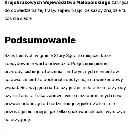
Krajobrazowych Województwa Małopolskiego
zachęca
do odwiedzenia tej trasy, zapewniając, że każdy znajdzie tu
coś dla siebie.
Podsumowanie
Szlak Leśnych w gminie Stary Sącz to miejsce, które
zdecydowanie warto odwiedzić. Połączenie pięknej
przyrody, cichego otoczenia i historycznych elementów
sprawia, że jest to doskonała destynacja na weekendowy
wypad. Bez względu na to, czy jesteś miłośnikiem przyrody,
czy historii, ta trasa zapewni wiele niezapomnianych chwil i
pozwoli odpocząć od codziennego zgiełku. Zatem, nie
pozostaje nic innego, jak tylko spakować plecak i wyruszyć
na przygodę.