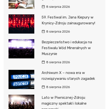
8 sierpnia 2026
59. Festiwal im. Jana Kiepury w
Krynicy-Zdroju zainaugurowany!
8 sierpnia 2026
Bezpieczeństwo i edukacja na
Festiwalu Wód Mineralnych w
Muszynie
8 sierpnia 2026
Archiwum X – nowa era w
rozwiązywaniu starych zagadek
8 sierpnia 2026
Lato w Piwnicznej-Zdroju:
magiczny spektakl i lokalne