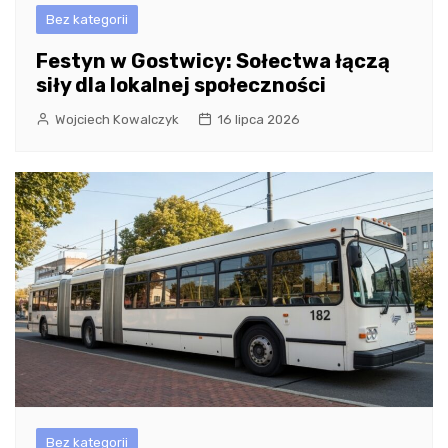
Bez kategorii
Festyn w Gostwicy: Sołectwa łączą
siły dla lokalnej społeczności
Wojciech Kowalczyk
16 lipca 2026
Bez kategorii