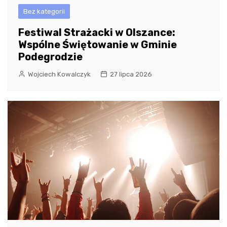
Bez kategorii
Festiwal Strażacki w Olszance:
Wspólne Świętowanie w Gminie
Podegrodzie
Wojciech Kowalczyk
27 lipca 2026