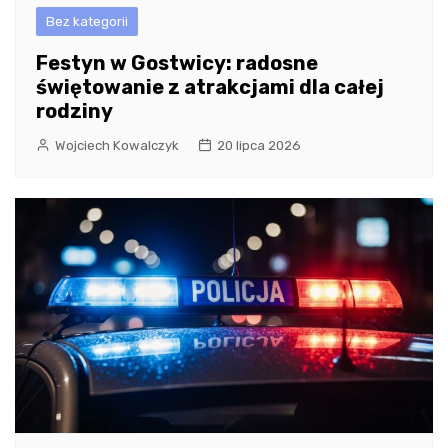
Bez kategorii
Festyn w Gostwicy: radosne
świętowanie z atrakcjami dla całej
rodziny
Wojciech Kowalczyk
20 lipca 2026