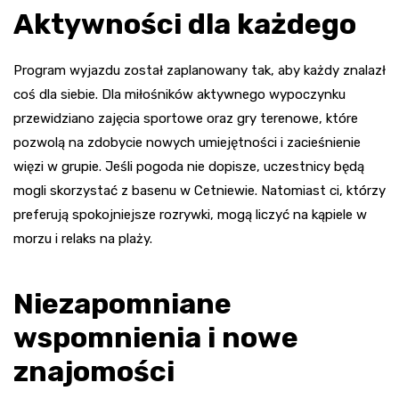
Aktywności dla każdego
Program wyjazdu został zaplanowany tak, aby każdy znalazł
coś dla siebie. Dla miłośników aktywnego wypoczynku
przewidziano zajęcia sportowe oraz gry terenowe, które
pozwolą na zdobycie nowych umiejętności i zacieśnienie
więzi w grupie. Jeśli pogoda nie dopisze, uczestnicy będą
mogli skorzystać z basenu w Cetniewie. Natomiast ci, którzy
preferują spokojniejsze rozrywki, mogą liczyć na kąpiele w
morzu i relaks na plaży.
Niezapomniane
wspomnienia i nowe
znajomości