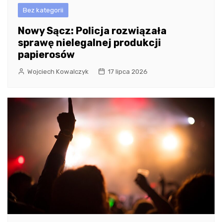
Bez kategorii
Nowy Sącz: Policja rozwiązała
sprawę nielegalnej produkcji
papierosów
Wojciech Kowalczyk
17 lipca 2026