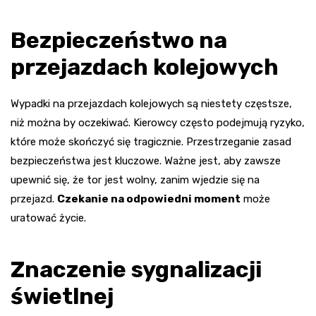
Bezpieczeństwo na
przejazdach kolejowych
Wypadki na przejazdach kolejowych są niestety częstsze,
niż można by oczekiwać. Kierowcy często podejmują ryzyko,
które może skończyć się tragicznie. Przestrzeganie zasad
bezpieczeństwa jest kluczowe. Ważne jest, aby zawsze
upewnić się, że tor jest wolny, zanim wjedzie się na
przejazd.
Czekanie na odpowiedni moment
może
uratować życie.
Znaczenie sygnalizacji
świetlnej