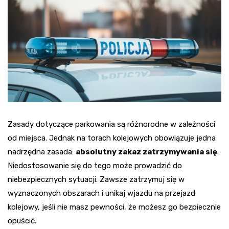
Zasady dotyczące parkowania są różnorodne w zależności
od miejsca. Jednak na torach kolejowych obowiązuje jedna
nadrzędna zasada:
absolutny zakaz zatrzymywania się
.
Niedostosowanie się do tego może prowadzić do
niebezpiecznych sytuacji. Zawsze zatrzymuj się w
wyznaczonych obszarach i unikaj wjazdu na przejazd
kolejowy, jeśli nie masz pewności, że możesz go bezpiecznie
opuścić.