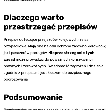
Dlaczego warto
przestrzegać przepisów
Przepisy dotyczące przejazdów kolejowych nie są
przypadkowe. Mają one na celu ochronę zarówno kierowców,
jak i pasażerów pociągów.
Nieprzestrzeganie tych
zasad
może prowadzić do poważnych konsekwencji
prawnych i zdrowotnych. Świadomość zagrożeń i działanie
zgodnie z przepisami jest kluczem do bezpiecznego
podróżowania.
Podsumowanie
Bezpieczeństwo na przejazdach kolejowych wymaga uwagi i