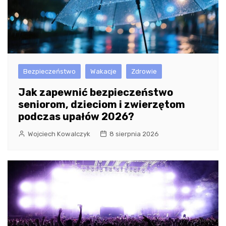
Bezpieczeństwo
Wakacje
Zdrowie
Jak zapewnić bezpieczeństwo
seniorom, dzieciom i zwierzętom
podczas upałów 2026?
Wojciech Kowalczyk
8 sierpnia 2026