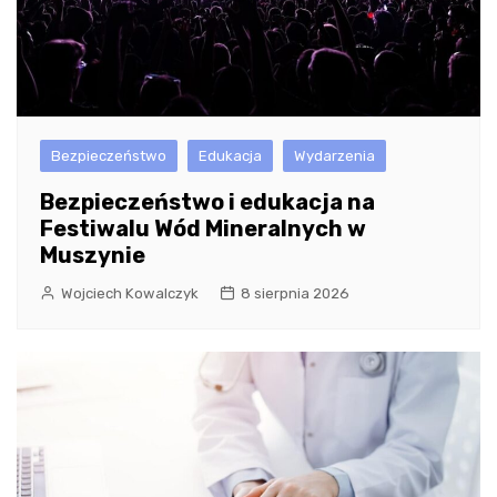
Bezpieczeństwo
Edukacja
Wydarzenia
Bezpieczeństwo i edukacja na
Festiwalu Wód Mineralnych w
Muszynie
Wojciech Kowalczyk
8 sierpnia 2026