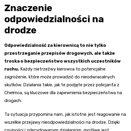
Znaczenie
odpowiedzialności na
drodze
Odpowiedzialność za kierownicą to nie tylko
przestrzeganie przepisów drogowych, ale także
troska o bezpieczeństwo wszystkich uczestników
ruchu.
Każdy nietrzeźwy kierowca to potencjalne
zagrożenie, które może prowadzić do nieodwracalnych
skutków. Działania takie, jak te podjęte przez policjanta z
Chełmca, są kluczowe dla zapewnienia bezpieczeństwa na
drogach.
Ta sytuacja przypomina nam, jak istotne jest reagowanie na
wszelkie przejawy nieodpowiedzialności na drodze. Dzięki
czujności i zdecydowanym działaniom, możliwe jest