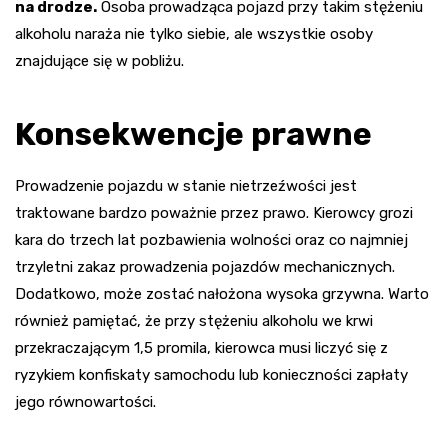
na drodze.
Osoba prowadząca pojazd przy takim stężeniu
alkoholu naraża nie tylko siebie, ale wszystkie osoby
znajdujące się w pobliżu.
Konsekwencje prawne
Prowadzenie pojazdu w stanie nietrzeźwości jest
traktowane bardzo poważnie przez prawo. Kierowcy grozi
kara do trzech lat pozbawienia wolności oraz co najmniej
trzyletni zakaz prowadzenia pojazdów mechanicznych.
Dodatkowo, może zostać nałożona wysoka grzywna. Warto
również pamiętać, że przy stężeniu alkoholu we krwi
przekraczającym 1,5 promila, kierowca musi liczyć się z
ryzykiem konfiskaty samochodu lub konieczności zapłaty
jego równowartości.