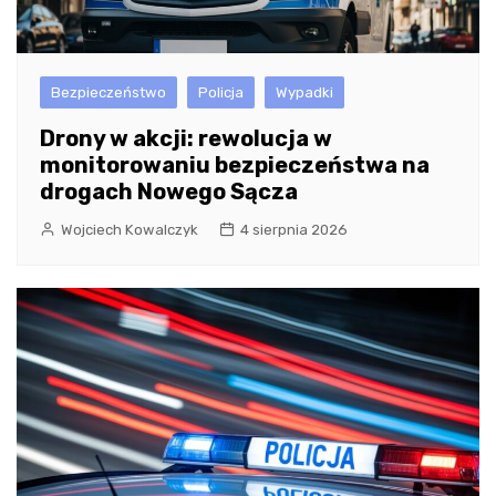
Bezpieczeństwo
Policja
Wypadki
Drony w akcji: rewolucja w
monitorowaniu bezpieczeństwa na
drogach Nowego Sącza
Wojciech Kowalczyk
4 sierpnia 2026