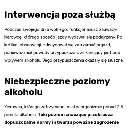
Interwencja poza służbą
Podczas swojego dnia wolnego, funkcjonariusz zauważył
kierowcę, którego sposób jazdy wydawał się podejrzany. Po
krótkiej obserwacji, zdecydował się zatrzymać pojazd,
ponieważ miał powody przypuszczać, że kierujący jest pod
wpływem alkoholu. Jego przypuszczenia okazały się słuszne.
Niebezpieczne poziomy
alkoholu
Kierowca, którego zatrzymano, miał w organizmie ponad 2,5
promila alkoholu.
Taki poziom znacząco przekracza
dopuszczalne normy i stwarza poważne zagrożenie