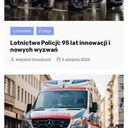
Lotnictwo
Policja
Lotnictwo Policji: 95 lat innowacji i
nowych wyzwań
Wojciech Kowalczyk
6 sierpnia 2026