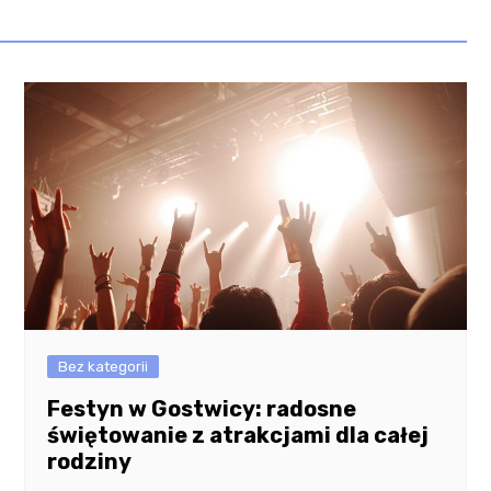
Bez kategorii
Festyn w Gostwicy: radosne
świętowanie z atrakcjami dla całej
rodziny