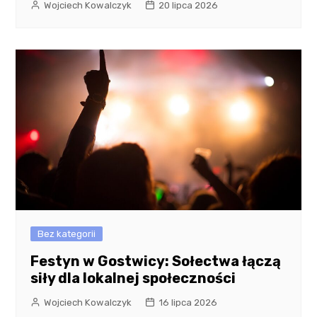
Wojciech Kowalczyk
20 lipca 2026
Bez kategorii
Festyn w Gostwicy: Sołectwa łączą
siły dla lokalnej społeczności
Wojciech Kowalczyk
16 lipca 2026