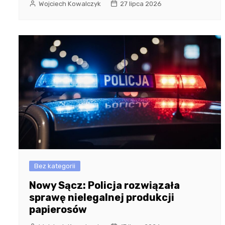
Wojciech Kowalczyk
27 lipca 2026
Bez kategorii
Nowy Sącz: Policja rozwiązała
sprawę nielegalnej produkcji
papierosów