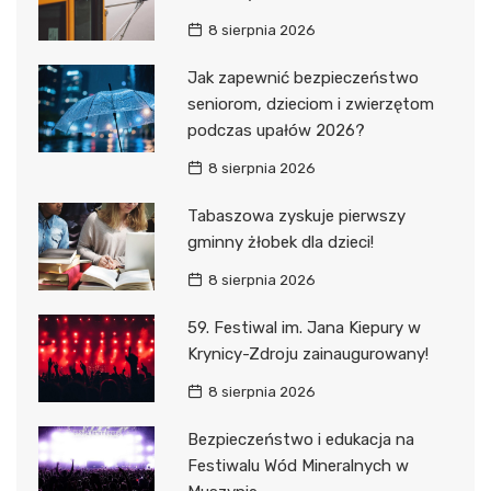
8 sierpnia 2026
Jak zapewnić bezpieczeństwo
seniorom, dzieciom i zwierzętom
podczas upałów 2026?
8 sierpnia 2026
Tabaszowa zyskuje pierwszy
gminny żłobek dla dzieci!
8 sierpnia 2026
59. Festiwal im. Jana Kiepury w
Krynicy-Zdroju zainaugurowany!
8 sierpnia 2026
Bezpieczeństwo i edukacja na
Festiwalu Wód Mineralnych w