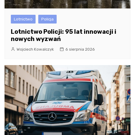
Lotnictwo
Policja
Lotnictwo Policji: 95 lat innowacji i
nowych wyzwań
Wojciech Kowalczyk
6 sierpnia 2026