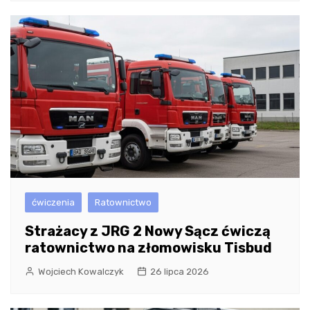
ćwiczenia
Ratownictwo
Strażacy z JRG 2 Nowy Sącz ćwiczą
ratownictwo na złomowisku Tisbud
Wojciech Kowalczyk
26 lipca 2026