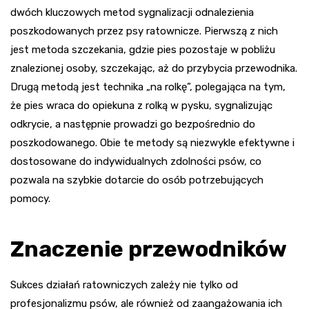
dwóch kluczowych metod sygnalizacji odnalezienia
poszkodowanych przez psy ratownicze. Pierwszą z nich
jest metoda szczekania, gdzie pies pozostaje w pobliżu
znalezionej osoby, szczekając, aż do przybycia przewodnika.
Drugą metodą jest technika „na rolkę”, polegająca na tym,
że pies wraca do opiekuna z rolką w pysku, sygnalizując
odkrycie, a następnie prowadzi go bezpośrednio do
poszkodowanego. Obie te metody są niezwykle efektywne i
dostosowane do indywidualnych zdolności psów, co
pozwala na szybkie dotarcie do osób potrzebujących
pomocy.
Znaczenie przewodników
Sukces działań ratowniczych zależy nie tylko od
profesjonalizmu psów, ale również od zaangażowania ich