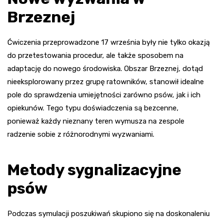
Brzeznej
Ćwiczenia przeprowadzone 17 września były nie tylko okazją
do przetestowania procedur, ale także sposobem na
adaptację do nowego środowiska. Obszar Brzeznej, dotąd
nieeksplorowany przez grupę ratowników, stanowił idealne
pole do sprawdzenia umiejętności zarówno psów, jak i ich
opiekunów. Tego typu doświadczenia są bezcenne,
ponieważ każdy nieznany teren wymusza na zespole
radzenie sobie z różnorodnymi wyzwaniami.
Metody sygnalizacyjne
psów
Podczas symulacji poszukiwań skupiono się na doskonaleniu