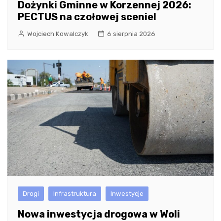
Dożynki Gminne w Korzennej 2026:
PECTUS na czołowej scenie!
Wojciech Kowalczyk
6 sierpnia 2026
Drogi
Infrastruktura
Inwestycje
Nowa inwestycja drogowa w Woli