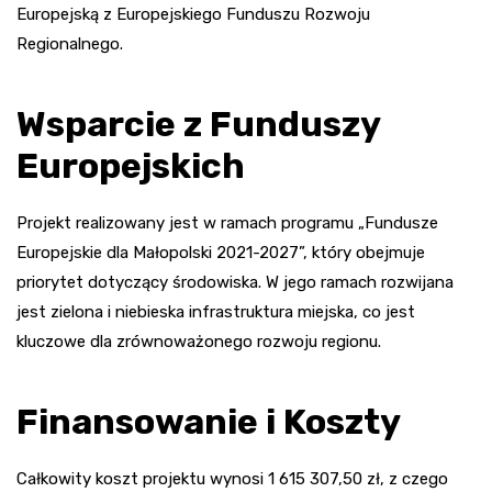
Europejską z Europejskiego Funduszu Rozwoju
Regionalnego.
Wsparcie z Funduszy
Europejskich
Projekt realizowany jest w ramach programu „Fundusze
Europejskie dla Małopolski 2021-2027”, który obejmuje
priorytet dotyczący środowiska. W jego ramach rozwijana
jest zielona i niebieska infrastruktura miejska, co jest
kluczowe dla zrównoważonego rozwoju regionu.
Finansowanie i Koszty
Całkowity koszt projektu wynosi 1 615 307,50 zł, z czego