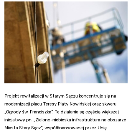
Projekt rewitalizacji w Starym Sączu koncentruje się na
modernizacji placu Teresy Platy Nowińskiej oraz skweru
„Ogrody św. Franciszka”. Te działania są częścią większej
inicjatywy pn. „Zielono-niebieska infrastruktura na obszarze
Miasta Stary Sącz”, współfinansowanej przez Unię