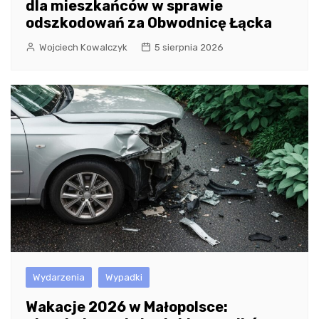
dla mieszkańców w sprawie
odszkodowań za Obwodnicę Łącka
Wojciech Kowalczyk
5 sierpnia 2026
Wydarzenia
Wypadki
Wakacje 2026 w Małopolsce: