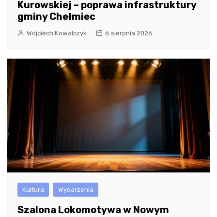
Kurowskiej – poprawa infrastruktury
gminy Chełmiec
Wojciech Kowalczyk
6 sierpnia 2026
Kultura
Wydarzenia
Szalona Lokomotywa w Nowym