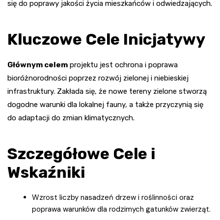
się do poprawy jakości życia mieszkańców i odwiedzających.
Kluczowe Cele Inicjatywy
Głównym celem
projektu jest ochrona i poprawa
bioróżnorodności poprzez rozwój zielonej i niebieskiej
infrastruktury. Zakłada się, że nowe tereny zielone stworzą
dogodne warunki dla lokalnej fauny, a także przyczynią się
do adaptacji do zmian klimatycznych.
Szczegółowe Cele i
Wskaźniki
Wzrost liczby nasadzeń drzew i roślinności oraz
poprawa warunków dla rodzimych gatunków zwierząt.