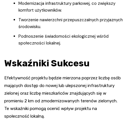
Modernizacja infrastruktury parkowej, co zwiększy
komfort użytkowników.
Tworzenie nawierzchni przepuszczalnych przyjaznych
środowisku.
Podnoszenie świadomości ekologicznej wśród
społeczności lokalnej.
Wskaźniki Sukcesu
Efektywność projektu będzie mierzona poprzez liczbę osób
mających dostęp do nowej lub ulepszonej infrastruktury
zielonej oraz liczbę mieszkańców znajdujących się w
promieniu 2 km od zmodernizowanych terenów zielonych.
Te wskaźniki pomogą ocenić wpływ projektu na
społeczność lokalną.