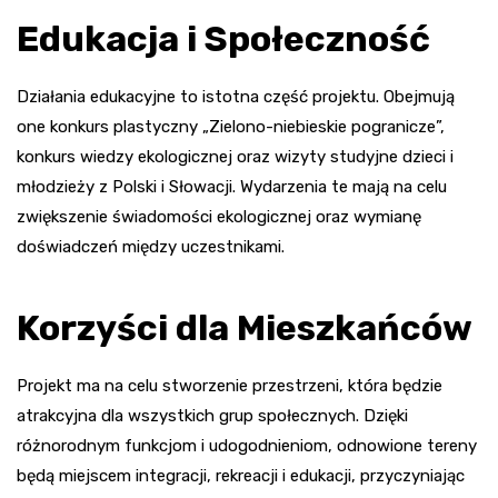
Edukacja i Społeczność
Działania edukacyjne to istotna część projektu. Obejmują
one konkurs plastyczny „Zielono-niebieskie pogranicze”,
konkurs wiedzy ekologicznej oraz wizyty studyjne dzieci i
młodzieży z Polski i Słowacji. Wydarzenia te mają na celu
zwiększenie świadomości ekologicznej oraz wymianę
doświadczeń między uczestnikami.
Korzyści dla Mieszkańców
Projekt ma na celu stworzenie przestrzeni, która będzie
atrakcyjna dla wszystkich grup społecznych. Dzięki
różnorodnym funkcjom i udogodnieniom, odnowione tereny
będą miejscem integracji, rekreacji i edukacji, przyczyniając