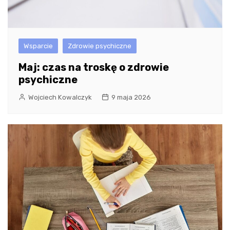
Wsparcie
Zdrowie psychiczne
Maj: czas na troskę o zdrowie
psychiczne
Wojciech Kowalczyk
9 maja 2026