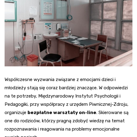
Współczesne wyzwania związane z emocjami dzieci i
młodzieży stają się coraz bardziej znaczące. W odpowiedzi
na te potrzeby, Międzynarodowy Instytut Psychologii i
Pedagogiki, przy współpracy z urzędem Piwnicznej-Zdroju,
organizuje
bezpłatne warsztaty on-line
. Skierowane są
one do rodziców, którzy pragną zdobyć wiedzę na temat
rozpoznawania i reagowania na problemy emocjonalne