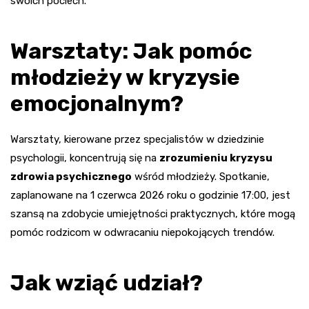
swoich pociech.
Warsztaty: Jak pomóc
młodzieży w kryzysie
emocjonalnym?
Warsztaty, kierowane przez specjalistów w dziedzinie
psychologii, koncentrują się na
zrozumieniu kryzysu
zdrowia psychicznego
wśród młodzieży. Spotkanie,
zaplanowane na 1 czerwca 2026 roku o godzinie 17:00, jest
szansą na zdobycie umiejętności praktycznych, które mogą
pomóc rodzicom w odwracaniu niepokojących trendów.
Jak wziąć udział?