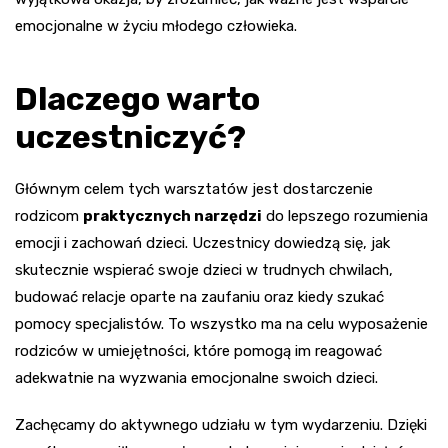
emocjonalne w życiu młodego człowieka.
Dlaczego warto
uczestniczyć?
Głównym celem tych warsztatów jest dostarczenie
rodzicom
praktycznych narzędzi
do lepszego rozumienia
emocji i zachowań dzieci. Uczestnicy dowiedzą się, jak
skutecznie wspierać swoje dzieci w trudnych chwilach,
budować relacje oparte na zaufaniu oraz kiedy szukać
pomocy specjalistów. To wszystko ma na celu wyposażenie
rodziców w umiejętności, które pomogą im reagować
adekwatnie na wyzwania emocjonalne swoich dzieci.
Zachęcamy do aktywnego udziału w tym wydarzeniu. Dzięki