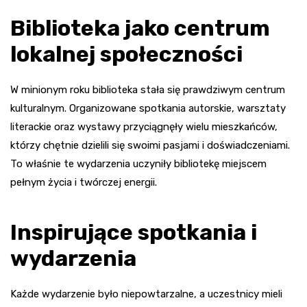
Biblioteka jako centrum
lokalnej społeczności
W minionym roku biblioteka stała się prawdziwym centrum
kulturalnym. Organizowane spotkania autorskie, warsztaty
literackie oraz wystawy przyciągnęły wielu mieszkańców,
którzy chętnie dzielili się swoimi pasjami i doświadczeniami.
To właśnie te wydarzenia uczyniły bibliotekę miejscem
pełnym życia i twórczej energii.
Inspirujące spotkania i
wydarzenia
Każde wydarzenie było niepowtarzalne, a uczestnicy mieli