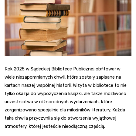
Rok 2025 w Sądeckiej Bibliotece Publicznej obfitował w
wiele niezapomnianych chwil, które zostały zapisane na
kartach naszej wspólnej historii. Wizyta w bibliotece to nie
tylko okazja do wypożyczenia książki, ale także możliwość
uczestnictwa w różnorodnych wydarzeniach, które
zorganizowano specjalnie dla miłośników literatury. Każda
taka chwila przyczyniła się do stworzenia wyjątkowej
atmosfery, której jesteście nieodłączną częścią.