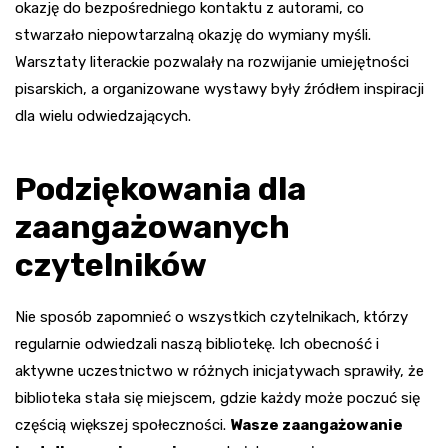
okazję do bezpośredniego kontaktu z autorami, co
stwarzało niepowtarzalną okazję do wymiany myśli.
Warsztaty literackie pozwalały na rozwijanie umiejętności
pisarskich, a organizowane wystawy były źródłem inspiracji
dla wielu odwiedzających.
Podziękowania dla
zaangażowanych
czytelników
Nie sposób zapomnieć o wszystkich czytelnikach, którzy
regularnie odwiedzali naszą bibliotekę. Ich obecność i
aktywne uczestnictwo w różnych inicjatywach sprawiły, że
biblioteka stała się miejscem, gdzie każdy może poczuć się
częścią większej społeczności.
Wasze zaangażowanie